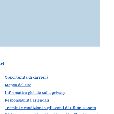
tel
Opportunità di carriera
Mappa del sito
Informativa globale sulla privacy
Responsabilità aziendali
Termini e condizioni sugli sconti di Hilton Honors