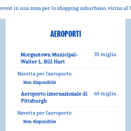
e ovest in una zona per lo shopping suburbano, vicino a
AEROPORTI
35 miglia
Morgantown Municipal-
Walter L. Bill Hart
Navetta per l'aeroporto
Non disponibile
65 miglia
Aeroporto internazionale di
Pittsburgh
Navetta per l'aeroporto
Non disponibile