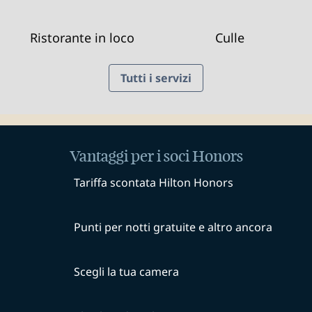
Ristorante in loco
Culle
Tutti i servizi
Vantaggi per i soci Honors
Tariffa scontata Hilton Honors
Punti per notti gratuite e altro ancora
Scegli la tua camera