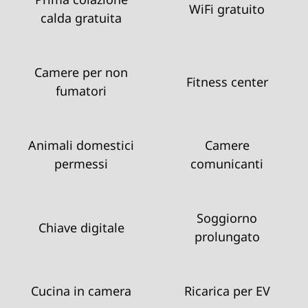
WiFi gratuito
calda gratuita
Camere per non
Fitness center
fumatori
Animali domestici
Camere
permessi
comunicanti
Soggiorno
Chiave digitale
prolungato
Cucina in camera
Ricarica per EV