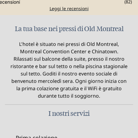
(
82
)
Leggi le recensioni
La tua base nei pressi di Old Montreal
L'hotel è situato nei pressi di Old Montreal,
Montreal Convention Center e Chinatown.
Rilassati sul balcone della suite, presso il nostro
ristorante e bar sul tetto o nella piscina stagionale
sul tetto. Goditi il nostro evento sociale di
benvenuto mercoledì sera. Ogni giorno inizia con
la prima colazione gratuita e il WiFi è gratuito
durante tutto il soggiorno.
I nostri servizi
Prima colazione