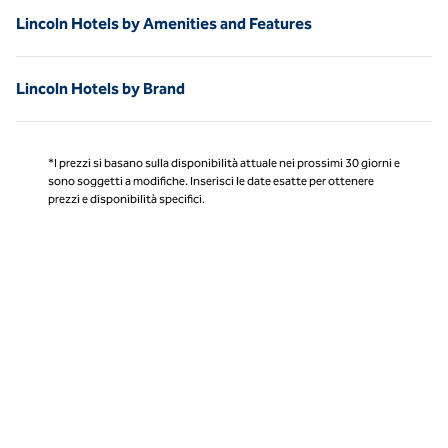
Lincoln Hotels by Amenities and Features
Lincoln Hotels by Brand
*I prezzi si basano sulla disponibilità attuale nei prossimi 30 giorni e
sono soggetti a modifiche. Inserisci le date esatte per ottenere
prezzi e disponibilità specifici.