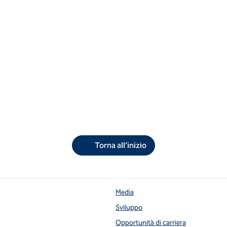
Torna all’inizio
Media
Sviluppo
Opportunità di carriera