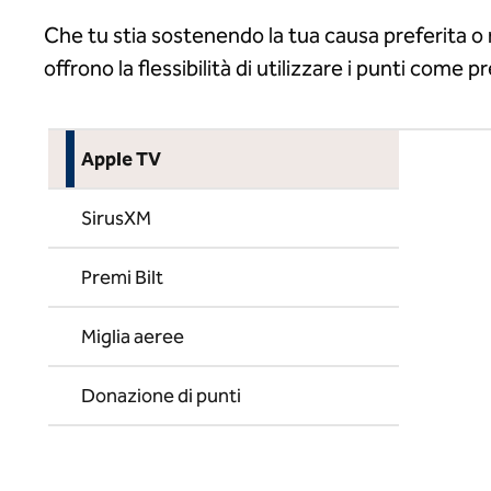
Che tu stia sostenendo la tua causa preferita o r
offrono la flessibilità di utilizzare i punti come pr
Apple TV
SirusXM
Premi Bilt
Miglia aeree
Donazione di punti