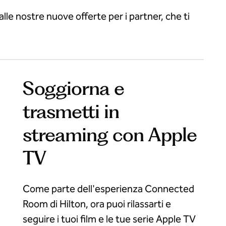
lle nostre nuove offerte per i partner, che ti
Soggiorna e
trasmetti in
streaming con Apple
TV
Come parte dell'esperienza Connected
Room di Hilton, ora puoi rilassarti e
seguire i tuoi film e le tue serie Apple TV