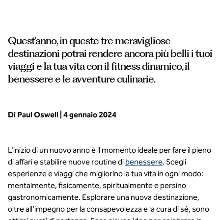
Quest'anno, in queste tre meravigliose
destinazioni potrai rendere ancora più belli i tuoi
viaggi e la tua vita con il fitness dinamico, il
benessere e le avventure culinarie.
Di Paul Oswell | 4 gennaio 2024
L'inizio di un nuovo anno è il momento ideale per fare il pieno
di affari e stabilire nuove routine di
benessere
. Scegli
esperienze e viaggi che migliorino la tua vita in ogni modo:
mentalmente, fisicamente, spiritualmente e persino
gastronomicamente. Esplorare una nuova destinazione,
oltre all'impegno per la consapevolezza e la cura di sé, sono