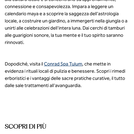
connessione e consapevolezza. Impara a leggere un
calendario maya e a scoprire la saggezza dell'astrologia
locale, a costruire un giardino, a immergerti nella giungla o a
unirti alle celebrazioni dell'intera luna. Dai cerchi di tamburi
alle guarigioni sonore, la tua mente e il tuo spirito saranno
rinnovati.
Dopodiché, visita il
Conrad Spa Tulum
, che mette in
evidenza i rituali locali di pulizia e benessere. Scopri i rimedi
erboristici e i vantaggi delle sacre pratiche curative, il tutto
dalle sale trattamenti all'avanguardia.
SCOPRI DI PIÙ