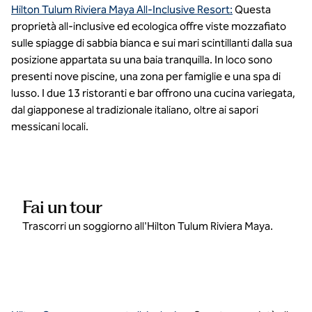
Hilton Tulum Riviera Maya All-Inclusive Resort:
Questa
proprietà all-inclusive ed ecologica offre viste mozzafiato
sulle spiagge di sabbia bianca e sui mari scintillanti dalla sua
posizione appartata su una baia tranquilla. In loco sono
presenti nove piscine, una zona per famiglie e una spa di
lusso. I due 13 ristoranti e bar offrono una cucina variegata,
dal giapponese al tradizionale italiano, oltre ai sapori
messicani locali.
Fai un tour
Trascorri un soggiorno all'Hilton Tulum Riviera Maya.