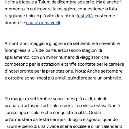
Il clima è ideale a Tulum da dicembre ad aprile. Ma è anche il
momento in cui troverai la maggiore congestione: la folla
raggiunge il picco più alto durante le
festività
, così come
durante le
pause primaverili
.
Al contrario, maggio e giugno e da settembre a novembre
(compresa la Día de los Muertos) sono stagioni di
spallamento, con un minor numero di viaggiatori che
competono per le attrazioni e tariffe scontate per le camere
d'hotel pronte per la prenotazione. Nota: Anche settembre
e ottobre sono i mesi più umidi, quindi prepara un ombrello.
Da maggio a settembre sono i mesi più caldi, quindi
preparati ad aspettarti calore per la tua visita estiva. Non è
l'unico tipo di calore che conquista la città: Goditi
un'atmosfera da festa nei mesi di luglio e agosto, quando
Tulum è pieno di una vivace scena sociale e di un calendario