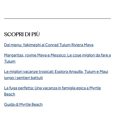
SCOPRI DI PIÙ
Dal menu: Yakimeshi al Conrad Tulum Riviera Maya
Margaritas, rovine Maya e Messico: Le cose migliori da fare a
Tulum
Le migliori vacanze tropicali: Esplora Anguilla, Tulum e Maui
lungo i sentieri battuti
La fuga perfetta: Una vacanza in famiglia epica a Myrtle
Beach
Guida di Myrtle Beach