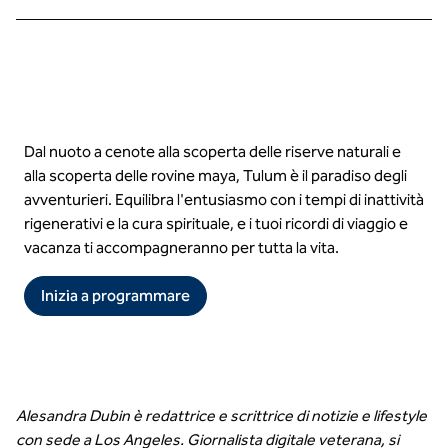
Dal nuoto a cenote alla scoperta delle riserve naturali e
alla scoperta delle rovine maya, Tulum è il paradiso degli
avventurieri. Equilibra l'entusiasmo con i tempi di inattività
rigenerativi e la cura spirituale, e i tuoi ricordi di viaggio e
vacanza ti accompagneranno per tutta la vita.
Inizia a programmare
Alesandra Dubin è redattrice e scrittrice di notizie e lifestyle
con sede a Los Angeles. Giornalista digitale veterana, si