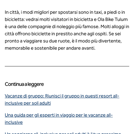
In città, i modi migliori per spostarsi sono in taxi, a piedi o in
bicicletta: vedrai molti visitatori in bicicletta e Ola Bike Tulum
è una delle compagnie di noleggio più famose. Molti alloggi in
città offrono biciclette in prestito anche agli ospiti. Se sei
pronto a viaggiare su due ruote, è il modo più divertente,
memorabile e sostenibile per andare avanti.
Continua a leggere
Vacanze di gruppo: Riunisci il gruppo in questi resort all-
inclusive per soli adulti
Una guida per gli esperti in viaggio per le vacanze all-
inclusive