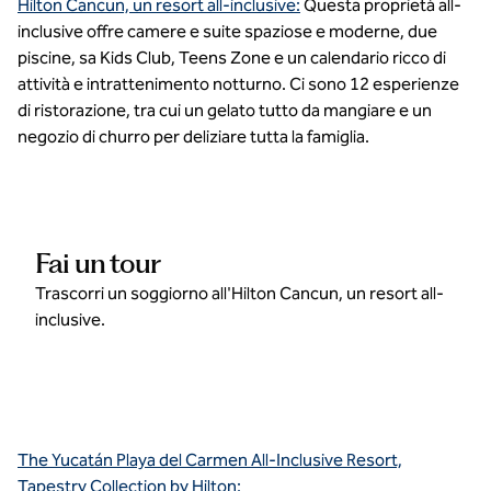
Hilton Cancun, un resort all-inclusive:
Questa proprietà all-
inclusive offre camere e suite spaziose e moderne, due
piscine, sa Kids Club, Teens Zone e un calendario ricco di
attività e intrattenimento notturno. Ci sono 12 esperienze
di ristorazione, tra cui un gelato tutto da mangiare e un
negozio di churro per deliziare tutta la famiglia.
Fai un tour
Trascorri un soggiorno all'Hilton Cancun, un resort all-
inclusive.
The Yucatán Playa del Carmen All-Inclusive Resort,
Tapestry Collection by Hilton: