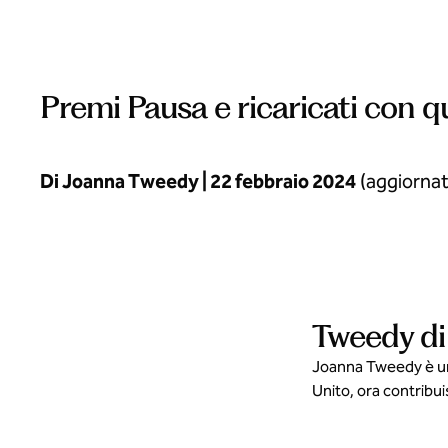
Premi Pausa e ricaricati con qu
Di Joanna Tweedy | 22 febbraio 2024
(aggiornat
Tweedy di
Joanna Tweedy è una 
Unito, ora contribui