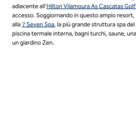
adiacente all'
Hilton Vilamoura As Cascatas Golf
accesso. Soggiornando in questo ampio resort, 
alla
7 Seven Spa
, la più grande struttura spa de
piscina termale interna, bagni turchi, saune, un
un giardino Zen.