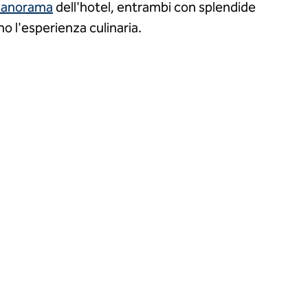
 Panorama
dell'hotel, entrambi con splendide
no l'esperienza culinaria.