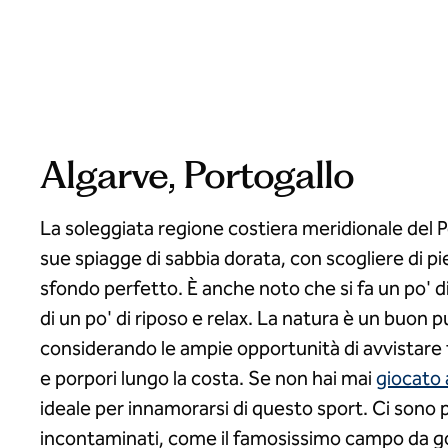
Algarve, Portogallo
La soleggiata regione costiera meridionale del P
sue spiagge di sabbia dorata, con scogliere di pi
sfondo perfetto. È anche noto che si fa un po' d
di un po' di riposo e relax. La natura è un buon 
considerando le ampie opportunità di avvistare 
e porpori lungo la costa. Se non hai mai
giocato 
ideale per innamorarsi di questo sport. Ci sono 
incontaminati, come il famosissimo campo da g