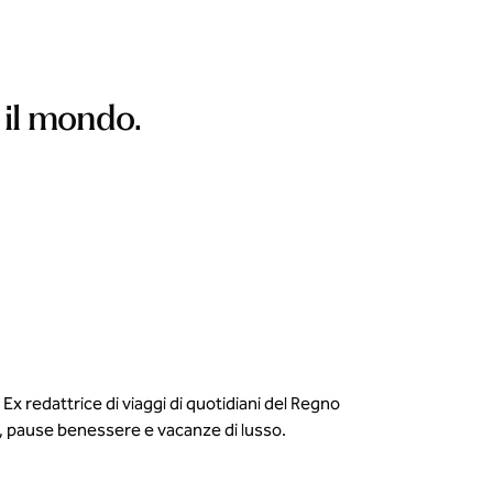
 il mondo.
Ex redattrice di viaggi di quotidiani del Regno
glie, pause benessere e vacanze di lusso.