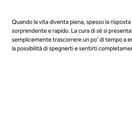
Quando la vita diventa piena, spesso la risposta
sorprendente e rapido. La cura di sé si presenta
semplicemente trascorrere un po' di tempo a ent
la possibilità di spegnerti e sentirti completame