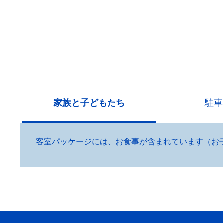
家族と子どもたち
駐車
客室パッケージには、お食事が含まれています（お