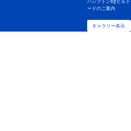
ハンプトンbyヒル
ードのご案内
ギャラリー表示