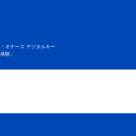
ン・オナーズ
デジタルキー
「体験」