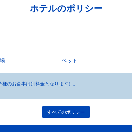
ホテルのポリシー
場
ペット
子様のお食事は別料金となります）。
すべてのポリシー