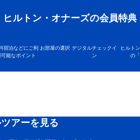
ヒルトン・オナーズの会員特典
料宿泊などにご利
お部屋の選択
デジタルチェックイ
ヒルト
用可能なポイント
ン
の
ルツアーを見る