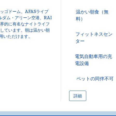
ッゴドーム、AFASライブ
温かい朝食（無
ルダム・アリーン空港、RAI
料）
界的に有名なナイトライフ
しています。朝は温かい朝
フィットネスセン
利用いただけます。
ター
電気自動車用の充
電設備
ペットの同伴不可
詳細