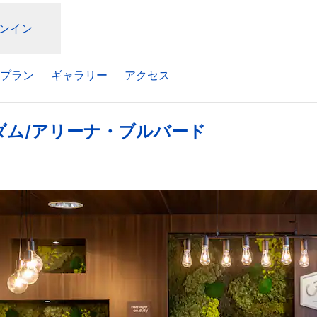
ンイン
プラン
ギャラリー
アクセス
ダム/アリーナ・ブルバード
しいタブで開きます