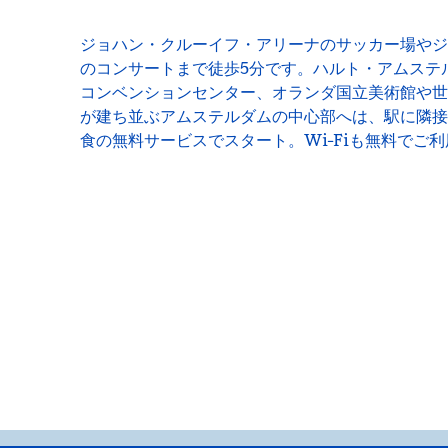
ジョハン・クルーイフ・アリーナのサッカー場やジ
のコンサートまで徒歩5分です。ハルト・アムステ
コンベンションセンター、オランダ国立美術館や世
が建ち並ぶアムステルダムの中心部へは、駅に隣接
食の無料サービスでスタート。Wi-Fiも無料でご