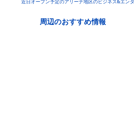
近日オープン予定のアリーナ地区のビジネス&エン
周辺のおすすめ情報