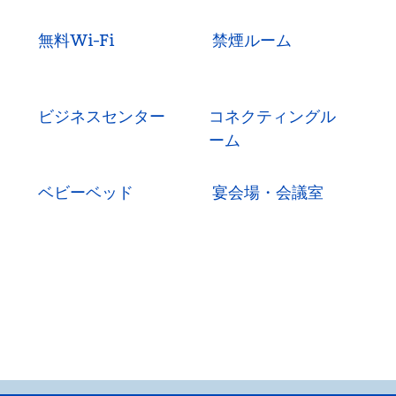
無料Wi-Fi
禁煙ルーム
ビジネスセンター
コネクティングル
ーム
ベビーベッド
宴会場・会議室