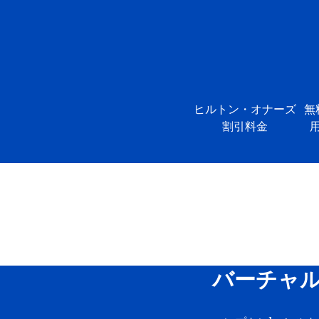
ヒルトン・オナーズ
無
割引料金
バーチャ