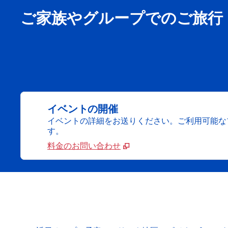
ご家族やグループでのご旅行
イベントの開催
イベントの詳細をお送りください。ご利用可能な
す。
料金のお問い合わせ