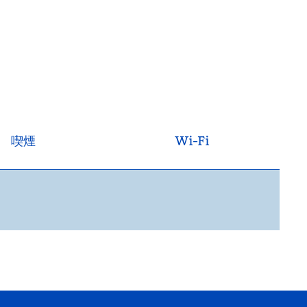
喫煙
Wi-Fi