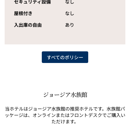
セキュリティ設備
なし
屋根付き
なし
入出庫の自由
あり
すべてのポリシー
ジョージア水族館
当ホテルはジョージア水族館の推奨ホテルです。水族館パ
ッケージは、オンラインまたはフロントデスクでご購入い
ただけます。