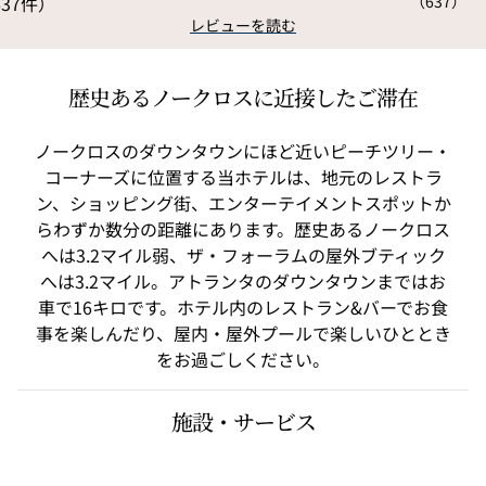
（
637
）
レビューを読む
歴史あるノークロスに近接したご滞在
ノークロスのダウンタウンにほど近いピーチツリー・
コーナーズに位置する当ホテルは、地元のレストラ
ン、ショッピング街、エンターテイメントスポットか
らわずか数分の距離にあります。歴史あるノークロス
へは3.2マイル弱、ザ・フォーラムの屋外ブティック
へは3.2マイル。アトランタのダウンタウンまではお
車で16キロです。ホテル内のレストラン&バーでお食
事を楽しんだり、屋内・屋外プールで楽しいひととき
をお過ごしください。
施設・サービス