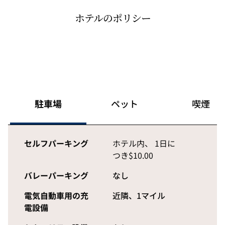
ホテルのポリシー
駐車場
ペット
喫煙
セルフパーキング
ホテル内
、
1日に
つき$10.00
バレーパーキング
なし
電気自動車用の充
近隣、1マイル
電設備