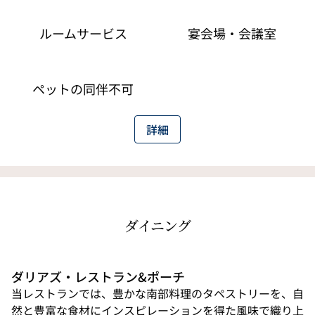
ルームサービス
宴会場・会議室
ペットの同伴不可
詳細
ダイニング
ダリアズ・レストラン&ポーチ
当レストランでは、豊かな南部料理のタペストリーを、自
然と豊富な食材にインスピレーションを得た風味で織り上