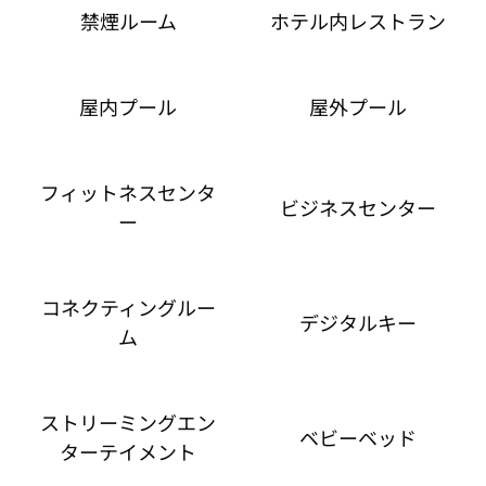
禁煙ルーム
ホテル内レストラン
屋内プール
屋外プール
フィットネスセンタ
ビジネスセンター
ー
コネクティングルー
デジタルキー
ム
ストリーミングエン
ベビーベッド
ターテイメント