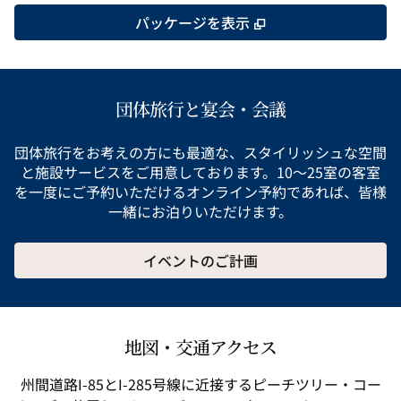
,
新しいタブで開き
パッケージを表示
団体旅行と宴会・会議
団体旅行をお考えの方にも最適な、スタイリッシュな空間
と施設サービスをご用意しております。10～25室の客室
を一度にご予約いただけるオンライン予約であれば、皆様
一緒にお泊りいただけます。
イベントのご計画
地図・交通アクセス
州間道路I-85とI-285号線に近接するピーチツリー・コー