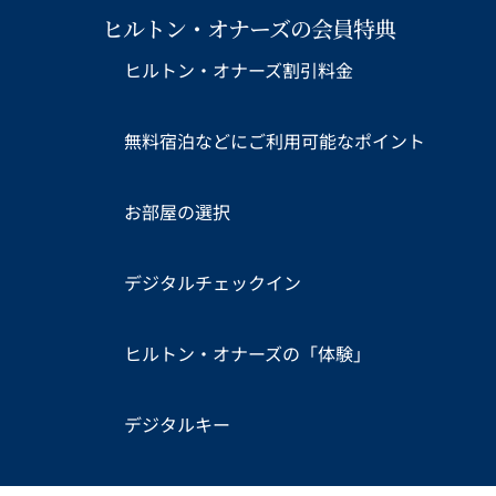
ヒルトン・オナーズの会員特典
ヒルトン・オナーズ割引料金
無料宿泊などにご利用可能なポイント
お部屋の選択
デジタルチェックイン
ヒルトン・オナーズの「体験」
デジタルキー