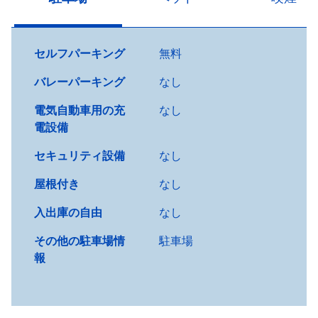
セルフパーキング
無料
バレーパーキング
なし
電気自動車用の充
なし
電設備
セキュリティ設備
なし
屋根付き
なし
入出庫の自由
なし
その他の駐車場情
駐車場
報