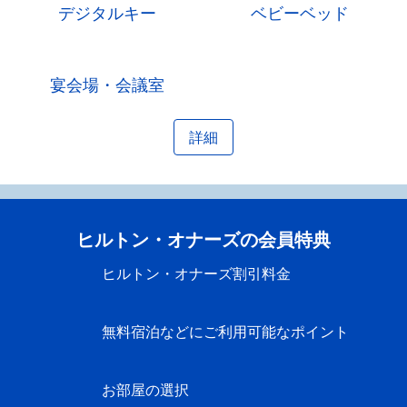
デジタルキー
ベビーベッド
宴会場・会議室
詳細
ヒルトン・オナーズの会員特典
ヒルトン・オナーズ割引料金
無料宿泊などにご利用可能なポイント
お部屋の選択