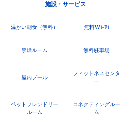
施設・サービス
温かい朝食（無料）
無料Wi-Fi
禁煙ルーム
無料駐車場
フィットネスセンタ
屋内プール
ー
ペットフレンドリー
コネクティングルー
ルーム
ム