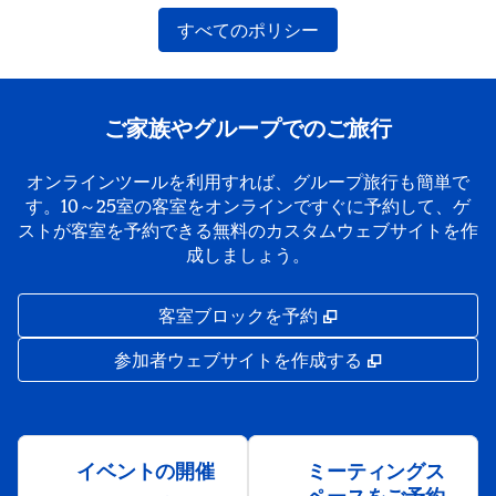
すべてのポリシー
ご家族やグループでのご旅行
オンラインツールを利用すれば、グループ旅行も簡単で
す。10～25室の客室をオンラインですぐに予約して、ゲ
ストが客室を予約できる無料のカスタムウェブサイトを作
成しましょう。
,
新しいタブで開き
客室ブロックを予約
,
新しいタブで
参加者ウェブサイトを作成する
イベントの開催
ミーティングス