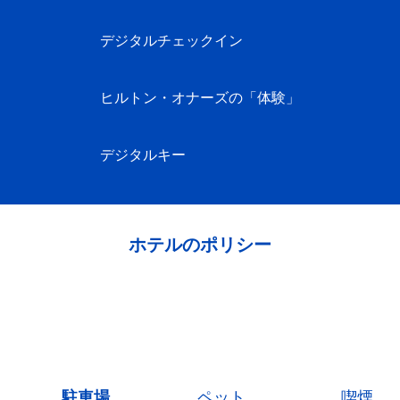
デジタルチェックイン
ヒルトン・オナーズの「体験」
デジタルキー
ホテルのポリシー
駐車場
ペット
喫煙