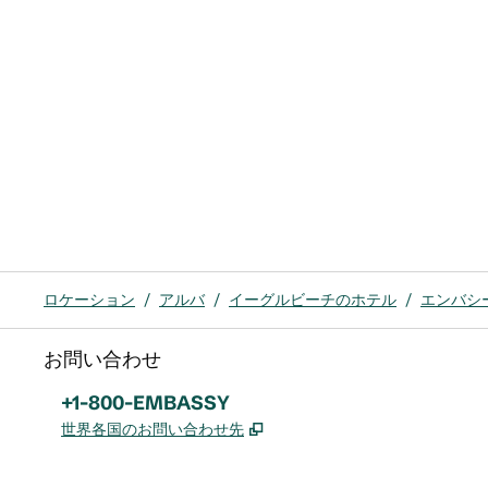
ロケーション
/
アルバ
/
イーグルビーチのホテル
/
エンバシ
お問い合わせ
電話：
+1-800-EMBASSY
,
新しいタブで開きます
世界各国のお問い合わせ先