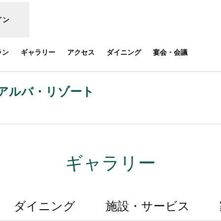
イン
ラン
ギャラリー
アクセス
ダイニング
宴会・会議
アルバ・リゾート
しいタブで開きます
ギャラリー
ダイニング
施設・サービス