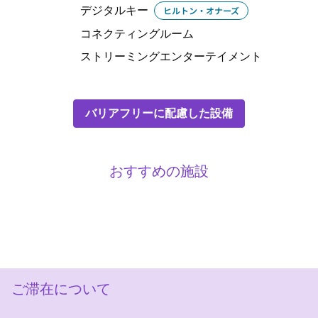
デジタルキー
ヒルトン・オナーズ
コネクティングルーム
ストリーミングエンターテイメント
バリアフリーに配慮した設備
おすすめの施設
フィットネスセンター
ご滞在について