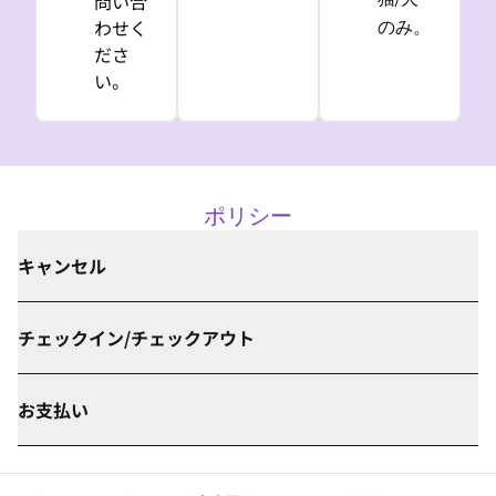
問い合
わせく
のみ。
ださ
い。
ポリシー
キャンセル
チェックイン/チェックアウト
お支払い