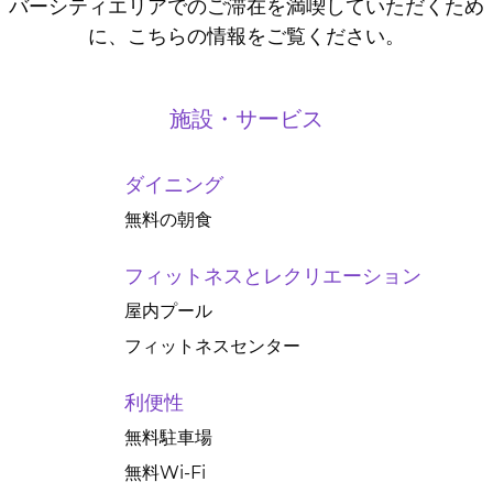
バーシティエリアでのご滞在を満喫していただくため
に、こちらの情報をご覧ください。
施設・サービス
ダイニング
無料の朝食
フィットネスとレクリエーション
屋内プール
フィットネスセンター
利便性
無料駐車場
無料Wi-Fi