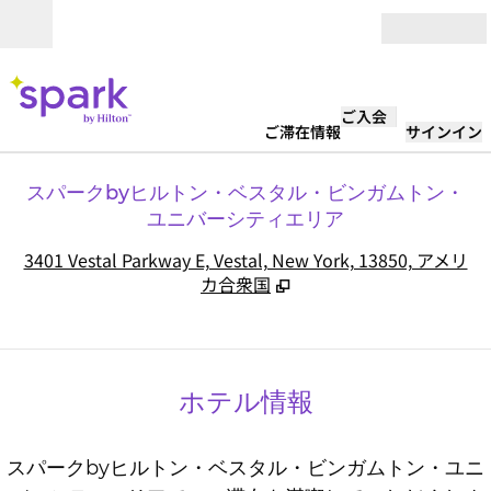
コンテンツに移動
営業時間
ご入会
ご滞在情報
サインイン
スパークbyヒルトン・ベスタル・ビンガムトン・
ユニバーシティエリア
,
3401 Vestal Parkway E, Vestal, New York, 13850, アメリ
カ合衆国
ホテル情報
スパークbyヒルトン・ベスタル・ビンガムトン・ユニ