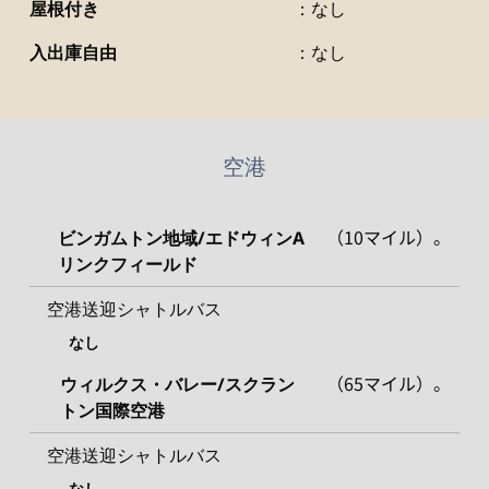
屋根付き
：なし
入出庫自由
：なし
空港
（10マイル）。
ビンガムトン地域/エドウィンA
リンクフィールド
空港送迎シャトルバス
なし
（65マイル）。
ウィルクス・バレー/スクラン
トン国際空港
空港送迎シャトルバス
なし