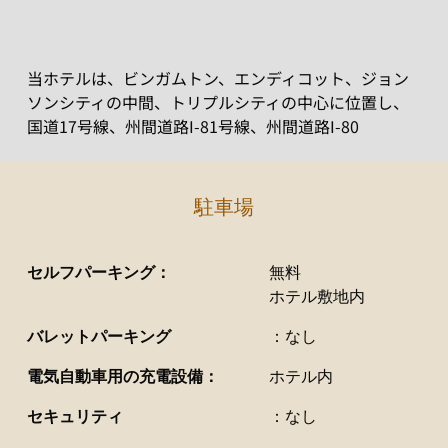
当ホテルは、ビンガムトン、エンディコット、ジョン
ソンシティの中間、トリプルシティの中心に位置し、
国道17号線、州間道路I-81号線、州間道路I-80
駐車場
セルフパーキング：
無料
ホテル敷地内
バレットパーキング
：なし
電気自動車用の充電設備：
ホテル内
セキュリティ
：なし