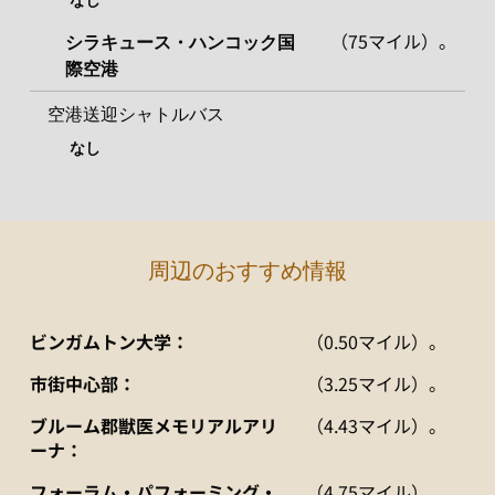
（75マイル）。
シラキュース・ハンコック国
際空港
空港送迎シャトルバス
なし
周辺のおすすめ情報
ビンガムトン大学：
（0.50マイル）。
市街中心部：
（3.25マイル）。
ブルーム郡獣医メモリアルアリ
（4.43マイル）。
ーナ：
フォーラム・パフォーミング・
（4.75マイル）。