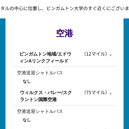
スタルの中心に位置し、ビンガムトン大学のすぐ近くにございま
空港
（12マイル）。
ビンガムトン地域/エドウ
ィンAリンクフィールド
空港送迎シャトルバス
なし
（75マイル）。
ウィルクス・バレー/スク
ラントン国際空港
空港送迎シャトルバス
なし