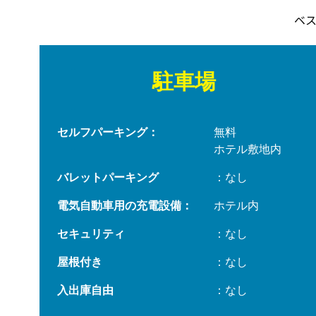
ベ
駐車場
セルフパーキング：
無料
ホテル敷地内
バレットパーキング
：なし
電気自動車用の充電設備：
ホテル内
セキュリティ
：なし
屋根付き
：なし
入出庫自由
：なし