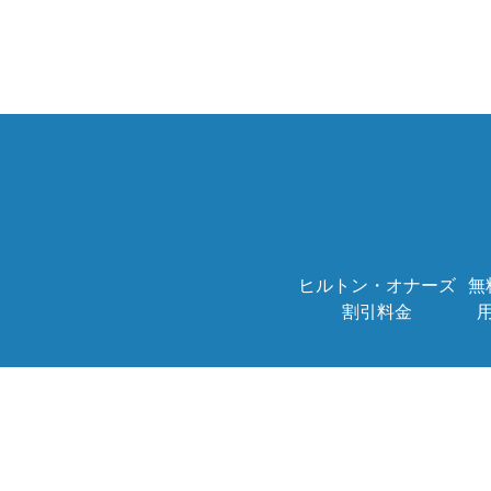
ヒルトン・オナーズ
無
割引料金