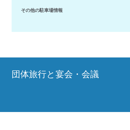
その他の駐車場情報
団体旅行と宴会・会議