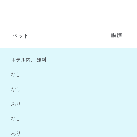
ペット
喫煙
ホテル内
、
無料
なし
なし
あり
なし
あり