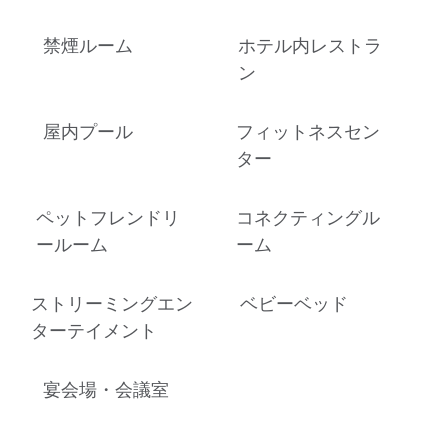
禁煙ルーム
ホテル内レストラ
ン
屋内プール
フィットネスセン
ター
ペットフレンドリ
コネクティングル
ールーム
ーム
ストリーミングエン
ベビーベッド
ターテイメント
宴会場・会議室