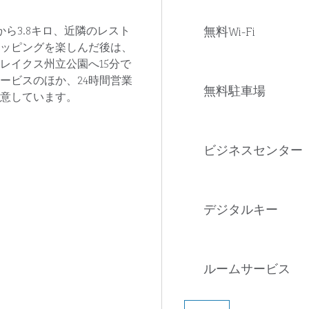
無料Wi-Fi
から3.8キロ、近隣のレスト
ッピングを楽しんだ後は、
レイクス州立公園へ15分で
ービスのほか、24時間営業
無料駐車場
意しています。
ビジネスセンター
デジタルキー
ルームサービス