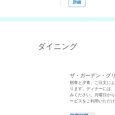
詳細
ダイニング
ザ・ガーデン・グ
朝食と夕食、ご注文によ
ります。ディナーには、
みください。月曜日から日
ービスをご利用いただけ