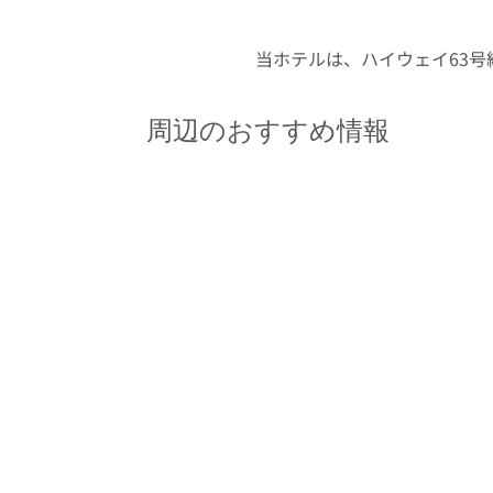
当ホテルは、ハイウェイ63
周辺のおすすめ情報