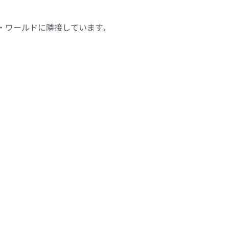
・ワールドに隣接しています。