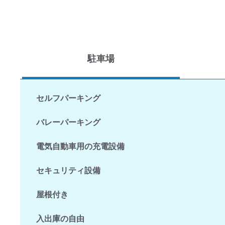
駐車場
セルフパーキング
バレーパーキング
電気自動車用の充電設備
セキュリティ設備
屋根付き
入出庫の自由