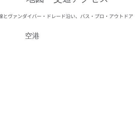
号線とヴァンダイバー・ドレード沿い、バス・プロ・アウトドア
空港