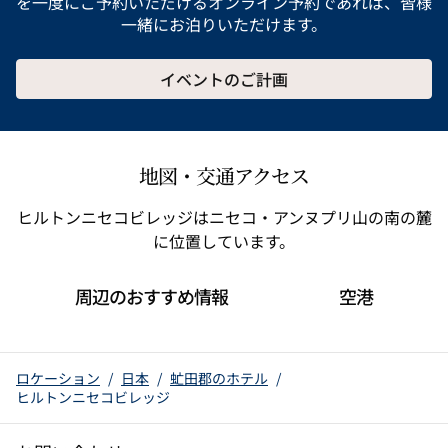
を一度にご予約いただけるオンライン予約であれば、皆様
一緒にお泊りいただけます。
イベントのご計画
地図・交通アクセス
ヒルトンニセコビレッジはニセコ・アンヌプリ山の南の麓
に位置しています。
周辺のおすすめ情報
空港
ロケーション
/
日本
/
虻田郡のホテル
/
ヒルトンニセコビレッジ