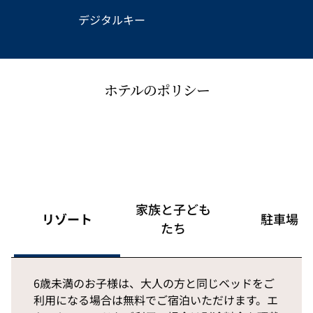
デジタルキー
ホテルのポリシー
家族と子ども
リゾート
駐車場
たち
6歳未満のお子様は、大人の方と同じベッドをご
利用になる場合は無料でご宿泊いただけます。エ