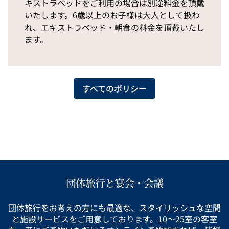
キストラベッドをご利用の場合は別途料金を頂戴
いたします。6歳以上のお子様は大人として扱わ
れ、エキストラベッド・朝食の料金を頂戴いたし
ます。
すべてのポリシー
団体旅行と宴会・会議
団体旅行をお考えの方にも最適な、スタイリッシュな空間
と施設サービスをご用意しております。10～25室の客室