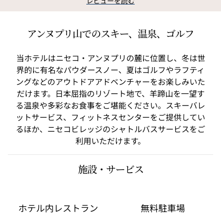
レビューを読む
アンヌプリ山でのスキー、温泉、ゴルフ
当ホテルはニセコ・アンヌプリの麓に位置し、冬は世
界的に有名なパウダースノー、夏はゴルフやラフティ
ングなどのアウトドアアドベンチャーをお楽しみいた
だけます。日本屈指のリゾート地で、羊蹄山を一望す
る温泉や多彩なお食事をご堪能ください。スキーバレ
ットサービス、フィットネスセンターをご提供してい
るほか、ニセコビレッジのシャトルバスサービスをご
利用いただけます。
施設・サービス
ホテル内レストラン
無料駐車場