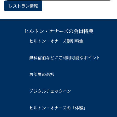
レストラン情報
ヒルトン・オナーズの会員特典
ヒルトン・オナーズ割引料金
無料宿泊などにご利用可能なポイント
お部屋の選択
デジタルチェックイン
ヒルトン・オナーズの「体験」