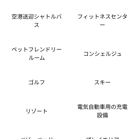
空港送迎シャトルバ
フィットネスセンタ
ス
ー
ペットフレンドリー
コンシェルジュ
ルーム
ゴルフ
スキー
電気自動車用の充電
リゾート
設備