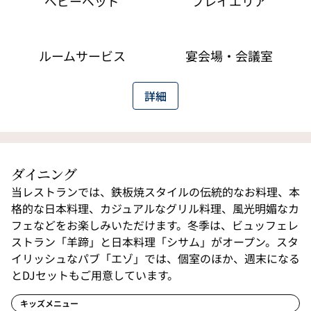
ベビーベッド
プレイエリア
ルームサービス
宴会場・会議室
詳細
ダイニング
当レストランでは、鉄板焼スタイルの伝統的なお料理、本
格的な日本料理、カジュアルなグリル料理、風光明媚なカ
フェなどをお楽しみいただけます。冬季は、ビュッフェレ
ストラン「羊蹄」と日本料理「シサム」がオープン。スタ
イリッシュなパブ「エゾ」では、個室のほか、週末になる
とDJセットもご用意しています。
キッズメニュー