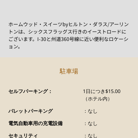
ホームウッド・スイーツbyヒルトン・ダラス/アーリン
トンは、シックスフラッグス行きのイーストロードに
ございます。I-30と州道360号線に近い便利なロケーシ
ョン。
駐車場
セルフパーキング：
1日につき$15.00
（ホテル内）
バレットパーキング
：なし
電気自動車用の充電設備
：なし
セキュリティ
：なし