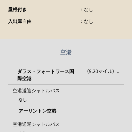
屋根付き
：なし
入出庫自由
：なし
空港
（9.20マイル）。
ダラス・フォートワース国
際空港
空港送迎シャトルバス
なし
アーリントン空港
空港送迎シャトルバス