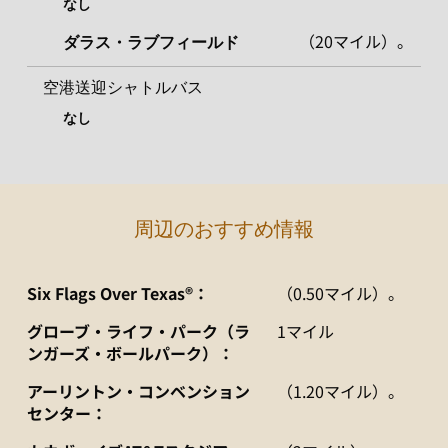
なし
（20マイル）。
ダラス・ラブフィールド
空港送迎シャトルバス
なし
周辺のおすすめ情報
Six Flags Over Texas®：
（0.50マイル）。
グローブ・ライフ・パーク（ラ
1マイル
ンガーズ・ボールパーク）：
アーリントン・コンベンション
（1.20マイル）。
センター：