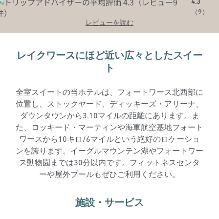
4.3
（
9
）
レビューを読む
レイクワースにほど近い広々としたスイー
ト
全室スイートの当ホテルは、フォートワース北西部に
位置し、ストックヤード、ディッキーズ・アリーナ、
ダウンタウンから3.10マイルの距離にあります。ま
た、ロッキード・マーティンや海軍航空基地フォート
ワースから10キロ/6マイルという絶好のロケーショ
ンを誇ります。イーグルマウンテン湖やフォートワー
ス動物園までは30分以内です。フィットネスセンタ
ーや屋外プールもぜひご利用ください。
施設・サービス