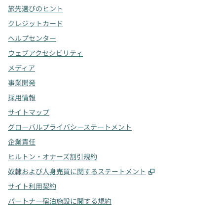
旅先選びのヒント
クレジットカード
ヘルプセンター
ウェブアクセシビリティ
メディア
事業開発
採用情報
サイトマップ
グローバルプライバシーステートメント
企業責任
ヒルトン・オナーズ割引規約
,
新しいタブで開
奴隷および人身売買に関するステートメント
サイト利用契約
パートナー宿泊施設に関する規約