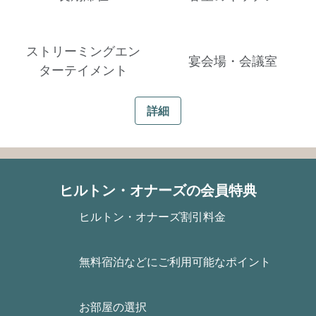
ストリーミングエン
宴会場・会議室
ターテイメント
詳細
ヒルトン・オナーズの会員特典
ヒルトン・オナーズ割引料金
無料宿泊などにご利用可能なポイント
お部屋の選択