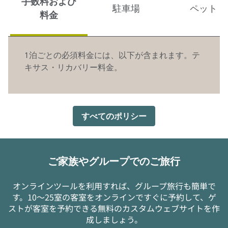
手数料および
駐車場
ペット
料金
1泊ごとの必須料金には、以下が含まれます。テ
キサス・リカバリー料金。
すべてのポリシー
ご家族やグループでのご旅行
オンラインツールを利用すれば、グループ旅行も簡単で
す。10～25室の客室をオンラインですぐに予約して、ゲ
ストが客室を予約できる無料のカスタムウェブサイトを作
成しましょう。