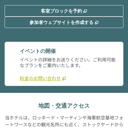
,
新しいタブで開き
客室ブロックを予約
,
新しいタブで
参加者ウェブサイトを作成する
イベントの開催
イベントの詳細をお送りください。ご利用可能
なプランをご案内いたします。
料金のお問い合わせ
地図・交通アクセス
当ホテルは、ロッキード・マーティンや海軍航空基地フォ
ートワースなどの観光名所にも近く、ストックヤードから