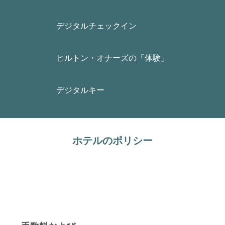
デジタルチェックイン
ヒルトン・オナーズの「体験」
デジタルキー
ホテルのポリシー