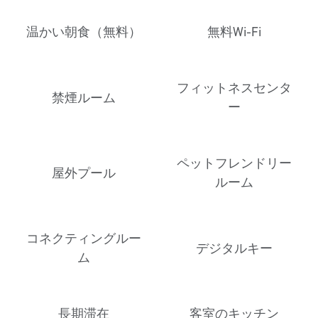
温かい朝食（無料）
無料Wi-Fi
フィットネスセンタ
禁煙ルーム
ー
ペットフレンドリー
屋外プール
ルーム
コネクティングルー
デジタルキー
ム
長期滞在
客室のキッチン