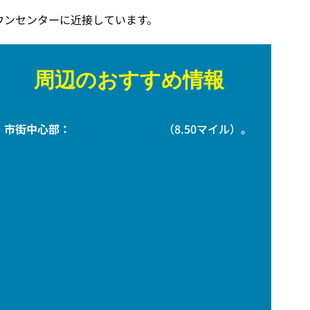
ウンセンターに近接しています。
周辺のおすすめ情報
市街中心部：
（8.50マイル）。