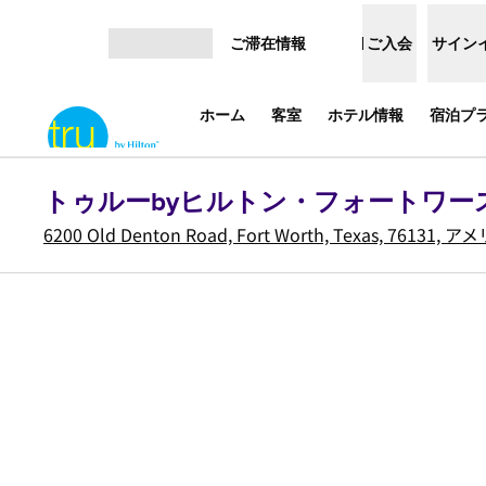
コンテンツに移動
ご滞在情報
ご入会
サイン
メニューを開く
ホーム
客室
ホテル情報
宿泊プ
トゥルーbyヒルトン・フォートワー
6200 Old Denton Road, Fort Worth, Texas, 76131