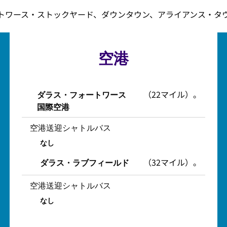
ォートワース・ストックヤード、ダウンタウン、アライアンス・タ
空港
（22マイル）。
ダラス・フォートワース
国際空港
空港送迎シャトルバス
なし
（32マイル）。
ダラス・ラブフィールド
空港送迎シャトルバス
なし