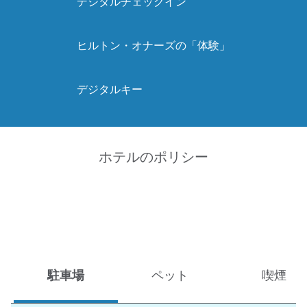
デジタルチェックイン
ヒルトン・オナーズの「体験」
デジタルキー
ホテルのポリシー
駐車場
ペット
喫煙