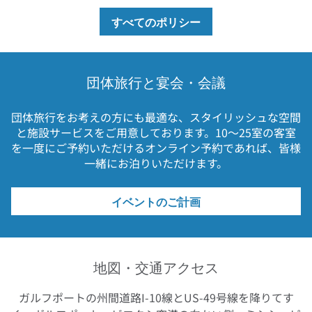
すべてのポリシー
団体旅行と宴会・会議
団体旅行をお考えの方にも最適な、スタイリッシュな空間
と施設サービスをご用意しております。10～25室の客室
を一度にご予約いただけるオンライン予約であれば、皆様
一緒にお泊りいただけます。
イベントのご計画
地図・交通アクセス
ガルフポートの州間道路I-10線とUS-49号線を降りてす