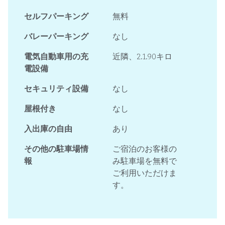
セルフパーキング
無料
バレーパーキング
なし
電気自動車用の充
近隣、2.1.90キロ
電設備
セキュリティ設備
なし
屋根付き
なし
入出庫の自由
あり
その他の駐車場情
ご宿泊のお客様の
報
み駐車場を無料で
ご利用いただけま
す。