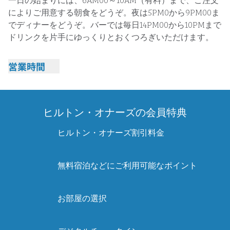
によりご用意する朝食をどうぞ。夜は5PM0から9PM00ま
でディナーをどうぞ。バーでは毎日14PM00から10PMまで
ドリンクを片手にゆっくりとおくつろぎいただけます。
営業時間
ザ・ガーデン・グリル&バーの営業時間を表示
ヒルトン・オナーズの会員特典
ヒルトン・オナーズ割引料金
無料宿泊などにご利用可能なポイント
お部屋の選択