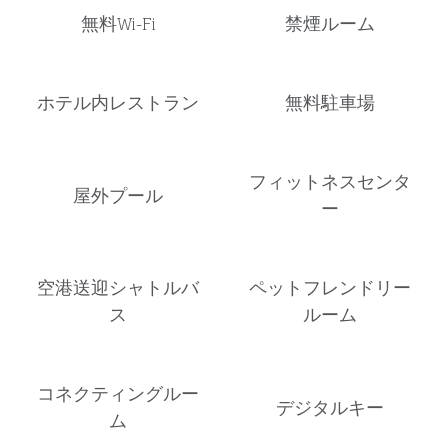
無料Wi-Fi
禁煙ルーム
ホテル内レストラン
無料駐車場
フィットネスセンタ
屋外プール
ー
空港送迎シャトルバ
ペットフレンドリー
ス
ルーム
コネクティングルー
デジタルキー
ム