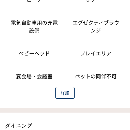
電気自動車用の充電
エグゼクティブラウ
設備
ンジ
ベビーベッド
プレイエリア
宴会場・会議室
ペットの同伴不可
詳細
ダイニング