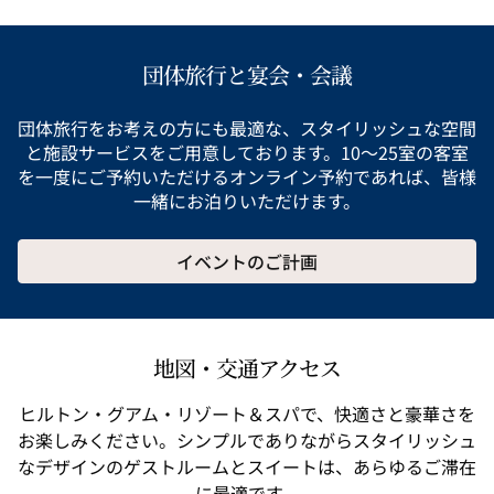
団体旅行と宴会・会議
団体旅行をお考えの方にも最適な、スタイリッシュな空間
と施設サービスをご用意しております。10～25室の客室
を一度にご予約いただけるオンライン予約であれば、皆様
一緒にお泊りいただけます。
イベントのご計画
地図・交通アクセス
ヒルトン・グアム・リゾート＆スパで、快適さと豪華さを
お楽しみください。シンプルでありながらスタイリッシュ
なデザインのゲストルームとスイートは、あらゆるご滞在
に最適です。