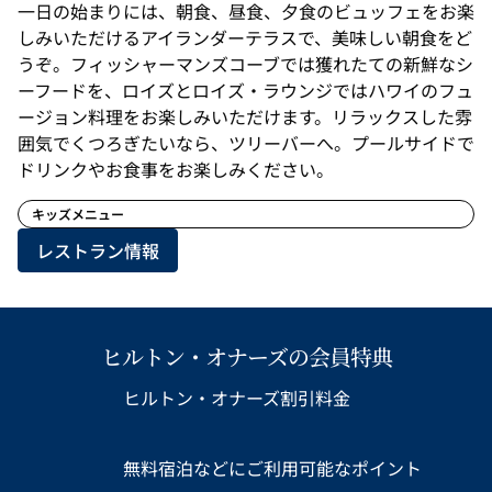
一日の始まりには、朝食、昼食、夕食のビュッフェをお楽
しみいただけるアイランダーテラスで、美味しい朝食をど
うぞ。フィッシャーマンズコーブでは獲れたての新鮮なシ
ーフードを、ロイズとロイズ・ラウンジではハワイのフュ
ージョン料理をお楽しみいただけます。リラックスした雰
囲気でくつろぎたいなら、ツリーバーへ。プールサイドで
ドリンクやお食事をお楽しみください。
キッズメニュー
レストラン情報
ヒルトン・オナーズの会員特典
ヒルトン・オナーズ割引料金
無料宿泊などにご利用可能なポイント