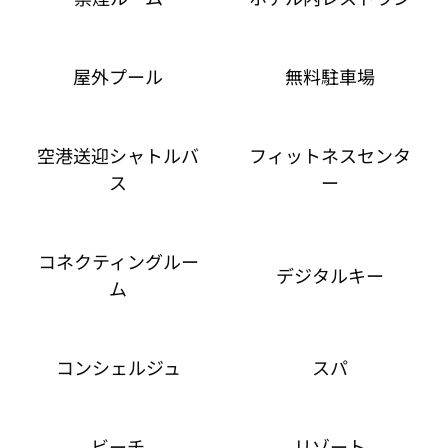
屋外プール
無料駐車場
空港送迎シャトルバ
フィットネスセンタ
ス
ー
コネクティングルー
デジタルキー
ム
コンシェルジュ
スパ
ビーチ
リゾート