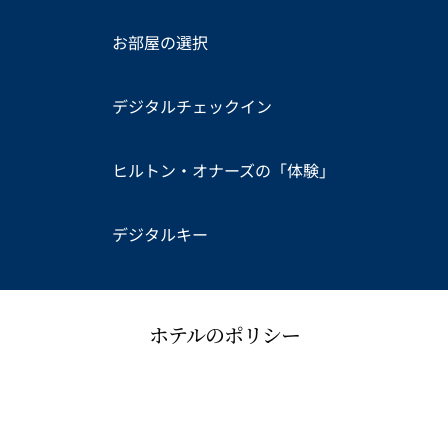
お部屋の選択
デジタルチェックイン
ヒルトン・オナーズの「体験」
デジタルキー
ホテルのポリシー