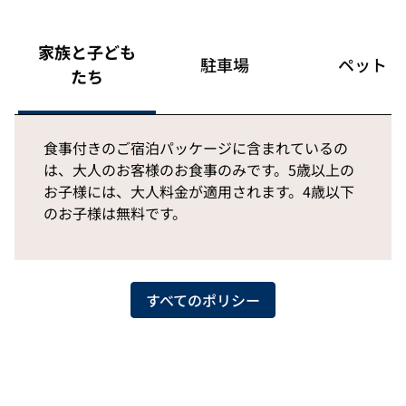
家族と子ども
駐車場
ペット
たち
食事付きのご宿泊パッケージに含まれているの
は、大人のお客様のお食事のみです。5歳以上の
お子様には、大人料金が適用されます。4歳以下
のお子様は無料です。
すべてのポリシー