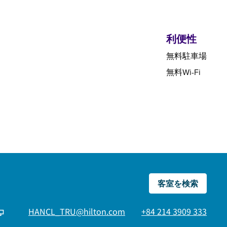
利便性
無料駐車場
無料Wi-Fi
客室を検索
HANCL_TRU@hilton.com
+84 214 3909 333
タブで開きます