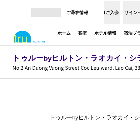
コンテンツに移動
ご滞在情報
ご入会
サイン
メニューを開く
ホーム
客室
ホテル情報
宿泊プ
トゥルーbyヒルトン・ラオカイ・シ
No.2 An Duong Vuong Street Coc Leu ward, Lao Cai
トゥルーbyヒルトン・ラオカイ・