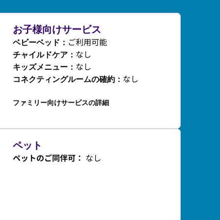
お子様向けサービス
ご利用可能
ベビーベッド
：
なし
チャイルドケア
：
なし
キッズメニュー
：
なし
コネクティングルームの確約
：
ファミリー向けサービスの詳細
ペット
ペットのご同伴可：
なし