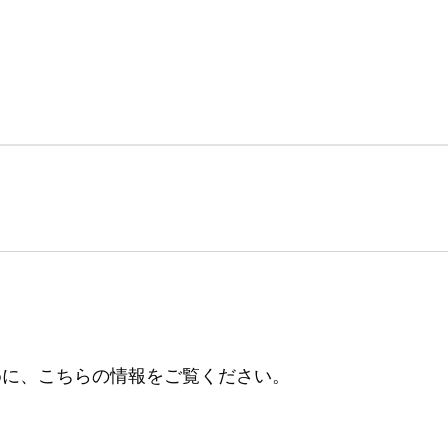
めに、こちらの情報をご覧ください。