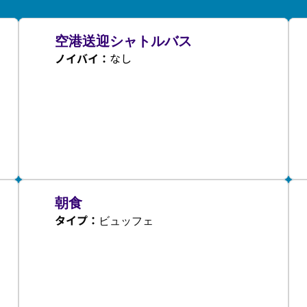
空港送迎シャトルバス
ノイバイ
：
なし
朝食
タイプ：
ビュッフェ