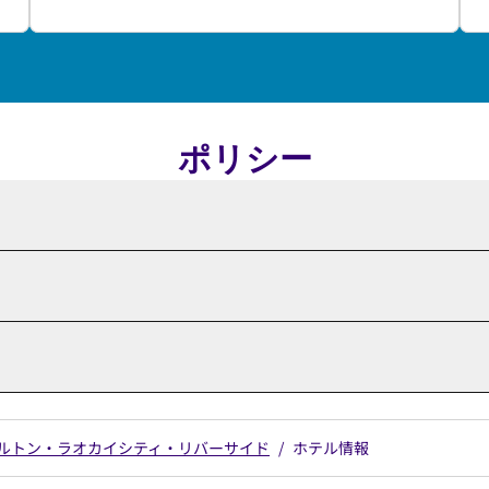
ポリシー
ヒルトン・ラオカイシティ・リバーサイド
/
ホテル情報