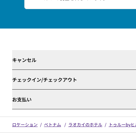
キャンセル
チェックイン/チェックアウト
お支払い
ロケーション
/
ベトナム
/
ラオカイのホテル
/
トゥルーby