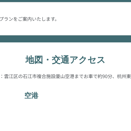
プランをご案内いたします。
地図・交通アクセス
：雲江区の石江市複合施設廈山空港までお車で約90分、杭州東
空港