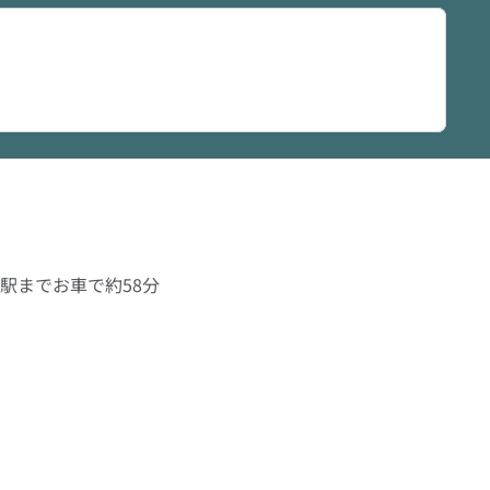
駅までお車で約58分