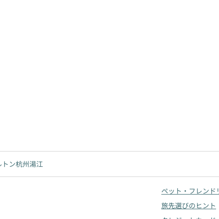
ルトン杭州湯江
ペット・フレンド
旅先選びのヒント