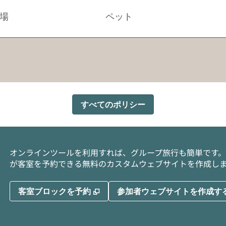
場
ペット
すべてのポリシー
オンラインツールを利用すれば、グループ旅行も簡単です。
が客室を予約できる無料のカスタムウェブサイトを作成し
,
新しいタブで開きます
客室ブロックを予約
参加者ウェブサイトを作成す