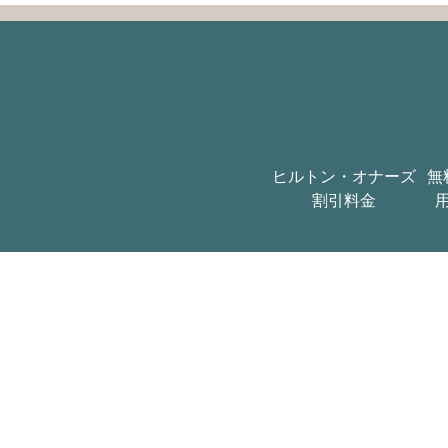
ヒルトン・オナーズ
無
割引料金