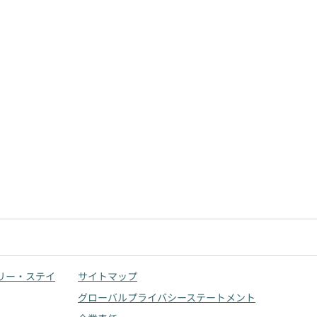
リー・ステイ
サイトマップ
グローバルプライバシーステートメント