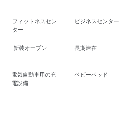
フィットネスセン
ビジネスセンター
ター
新装オープン
長期滞在
電気自動車用の充
ベビーベッド
電設備