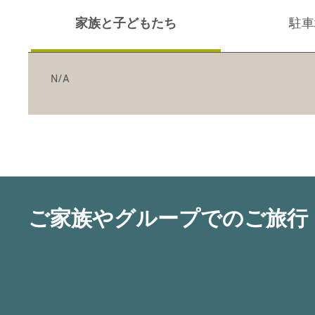
家族と子どもたち
駐車
N/A
ご家族やグループでのご旅行