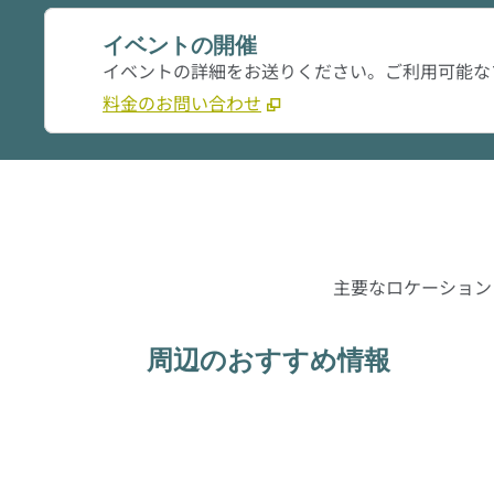
イベントの開催
イベントの詳細をお送りください。ご利用可能な
料金のお問い合わせ
主要なロケーション
周辺のおすすめ情報