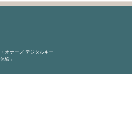
ン・オナーズ
デジタルキー
「体験」