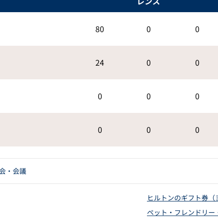
レンス
80
0
0
24
0
0
0
0
0
0
0
0
会・会議
ヒルトンのギフト券（
ペット・フレンドリー