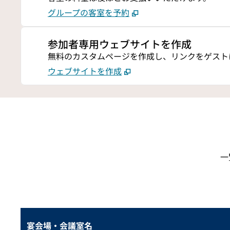
グループの客室を予約
参加者専用ウェブサイトを作成
無料のカスタムページを作成し、リンクをゲスト
ウェブサイトを作成
一
宴会場・会議室名