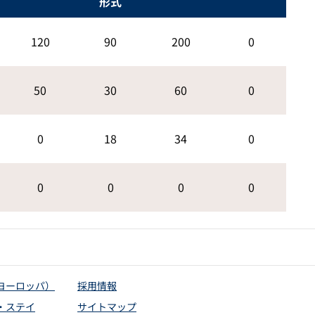
形式
120
90
200
0
50
30
60
0
0
18
34
0
0
0
0
0
ヨーロッパ）
採用情報
・ステイ
サイトマップ