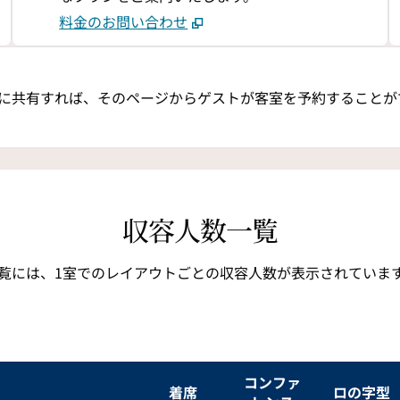
料金のお問い合わせ
に共有すれば、そのページからゲストが客室を予約することが
収容人数一覧
覧には、1室でのレイアウトごとの収容人数が表示されていま
コンファ
着席
ロの字型