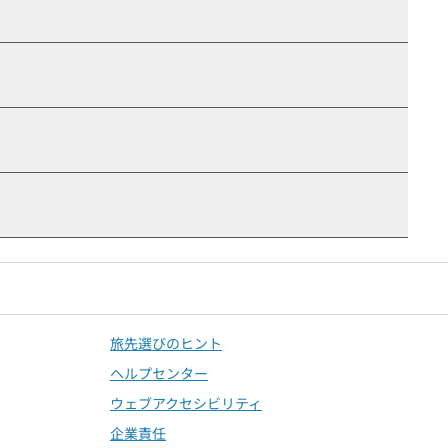
旅先選びのヒント
ヘルプセンター
ウェブアクセシビリティ
企業責任