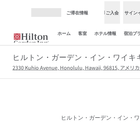
コンテンツに移動
ご滞在情報
ご入会
サイン
メニューを開く
ホーム
客室
ホテル情報
宿泊プ
ヒルトン・ガーデン・イン・ワイキ
2330 Kuhio Avenue, Honolulu, Hawaii, 96815, ア
ヒルトン・ガーデン・イン・ワ