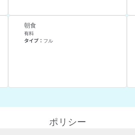
朝食
有料
タイプ：
フル
ポリシー