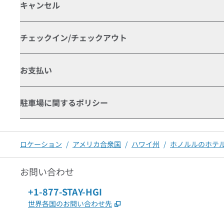
キャンセル
チェックイン/チェックアウト
お支払い
駐車場に関するポリシー
ロケーション
/
アメリカ合衆国
/
ハワイ州
/
ホノルルのホテ
お問い合わせ
電話：
+1-877-STAY-HGI
,
新しいタブで開きます
世界各国のお問い合わせ先