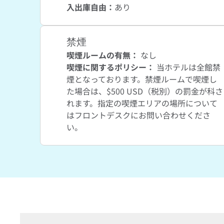
入出庫自由
：
あり
禁煙
喫煙ルームの有無：
なし
喫煙に関するポリシー：
当ホテルは全館禁
煙となっております。禁煙ルームで喫煙し
た場合は、$500 USD（税別）の罰金が科さ
れます。指定の喫煙エリアの場所について
はフロントデスクにお問い合わせくださ
い。