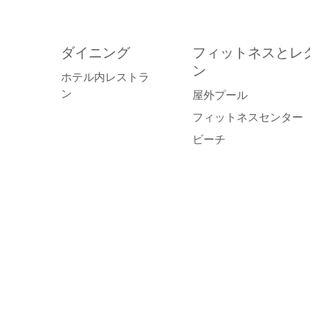
ダイニング
フィットネスとレ
ン
ホテル内レストラ
ン
屋外プール
フィットネスセンター
ビーチ
フィットネスセンター