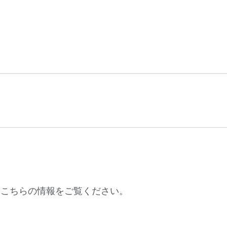
、こちらの情報をご覧ください。