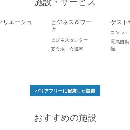
施設・サービス
クリエーショ
ビジネス＆ワー
ゲスト
ク
コンシェ
ビジネスセンター
電気自動
備
宴会場・会議室
バリアフリーに配慮した設備
おすすめの施設
プール