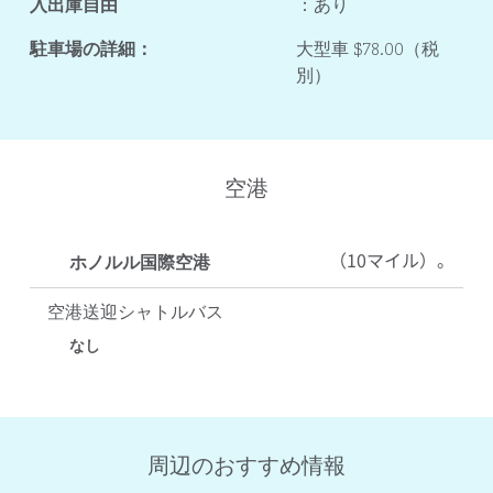
入出庫自由
：あり
駐車場の詳細：
大型車 $78.00（税
別）
空港
（10マイル）。
ホノルル国際空港
空港送迎シャトルバス
なし
周辺のおすすめ情報