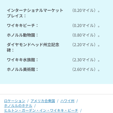
インターナショナルマーケット
（0.20マイル）。
プレイス：
ワイキキビーチ：
（0.20マイル）。
ホノルル動物園：
（0.80マイル）。
ダイヤモンドヘッド州立記念
（2.20マイル）。
碑：
ワイキキ水族館：
（2.30マイル）。
ホノルル美術館：
（2.60マイル）。
ロケーション
/
アメリカ合衆国
/
ハワイ州
/
ホノルルのホテル
/
ヒルトン・ガーデン・イン・ワイキキ・ビーチ
/