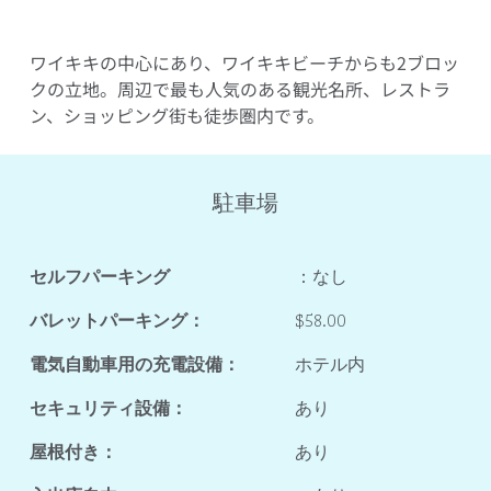
ワイキキの中心にあり、ワイキキビーチからも2ブロッ
クの立地。周辺で最も人気のある観光名所、レストラ
ン、ショッピング街も徒歩圏内です。
駐車場
セルフパーキング
：なし
バレットパーキング：
$58.00
電気自動車用の充電設備：
ホテル内
セキュリティ設備：
あり
屋根付き：
あり