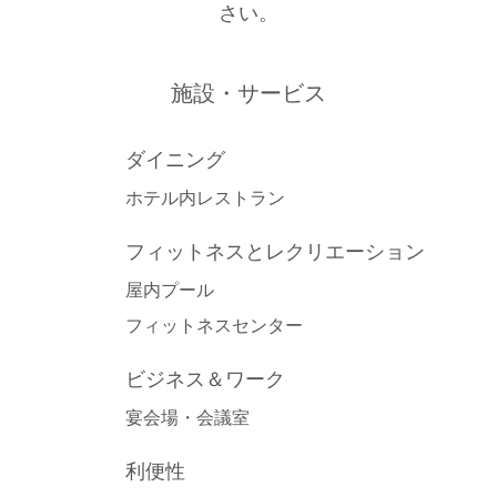
さい。
施設・サービス
ダイニング
ホテル内レストラン
フィットネスとレクリエーション
屋内プール
フィットネスセンター
ビジネス＆ワーク
宴会場・会議室
利便性