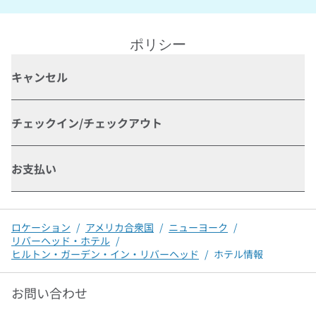
ポリシー
キャンセル
チェックイン/チェックアウト
お支払い
ロケーション
/
アメリカ合衆国
/
ニューヨーク
/
リバーヘッド・ホテル
/
ヒルトン・ガーデン・イン・リバーヘッド
/
ホテル情報
お問い合わせ