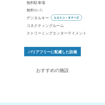
無料駐車場
無料Wi-Fi
デジタルキー
ヒルトン・オナーズ
コネクティングルーム
ストリーミングエンターテイメント
バリアフリーに配慮した設備
おすすめの施設
プール