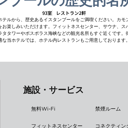
ンブールの歴史的名
93室
レストラン2軒
ホテルから、歴史あるイスタンブールをご満喫ください。カモ
をお楽しみいただけます。フィットネスセンター、サウナ、ス
ラタタワーやボスポラス海峡などの観光名所もすぐ近くです。
適な当ホテルでは、ホテル内レストランもご用意しております
施設・サービス
無料Wi-Fi
禁煙ルーム
フィットネスセンター
コネクティン