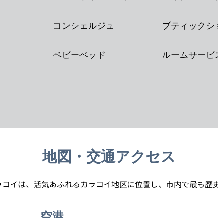
コンシェルジュ
ブティックシ
ベビーベッド
ルームサービ
地図・交通アクセス
ラコイは、活気あふれるカラコイ地区に位置し、市内で最も歴史
空港