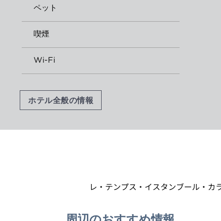
ペット
喫煙
Wi-Fi
ホテル全般の情報
レ・テンプス・イスタンブール・カ
周辺のおすすめ情報