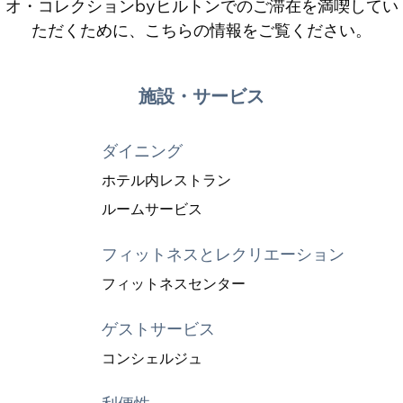
オ・コレクションbyヒルトンでのご滞在を満喫してい
ただくために、こちらの情報をご覧ください。
施設・サービス
ダイニング
ホテル内レストラン
ルームサービス
フィットネスとレクリエーション
フィットネスセンター
ゲストサービス
コンシェルジュ