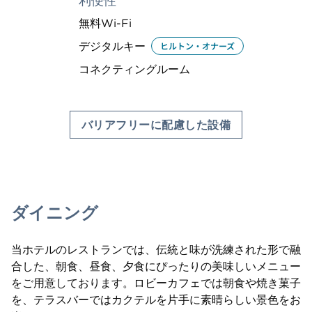
利便性
無料Wi-Fi
デジタルキー
ヒルトン・オナーズ
コネクティングルーム
バリアフリーに配慮した設備
ダイニング
当ホテルのレストランでは、伝統と味が洗練された形で融
合した、朝食、昼食、夕食にぴったりの美味しいメニュー
をご用意しております。ロビーカフェでは朝食や焼き菓子
を、テラスバーではカクテルを片手に素晴らしい景色をお