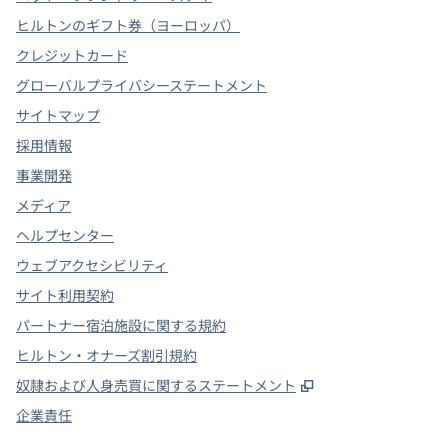
ヒルトンのギフト券（ヨーロッパ）
クレジットカード
グローバルプライバシーステートメント
サイトマップ
採用情報
事業開発
メディア
ヘルプセンター
ウェブアクセシビリティ
サイト利用契約
パートナー宿泊施設に関する規約
ヒルトン・オナーズ割引規約
,
新しいタブで開
奴隷および人身売買に関するステートメント
企業責任