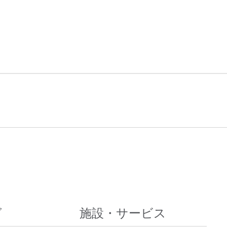
グ
施設・サービス