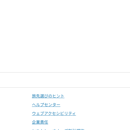
旅先選びのヒント
ヘルプセンター
ウェブアクセシビリティ
企業責任