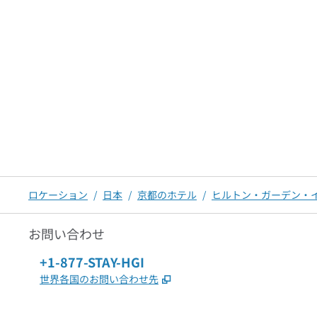
ロケーション
/
日本
/
京都のホテル
/
ヒルトン・ガーデン・
お問い合わせ
電話：
+1-877-STAY-HGI
,
新しいタブで開きます
世界各国のお問い合わせ先