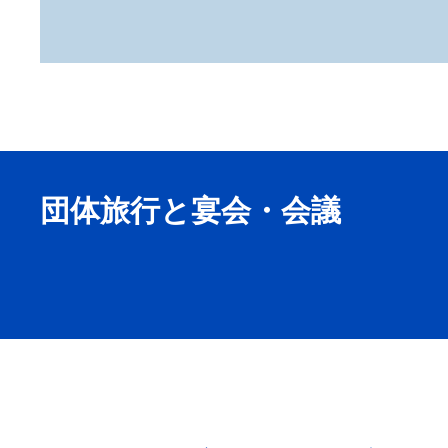
団体旅行と宴会・会議