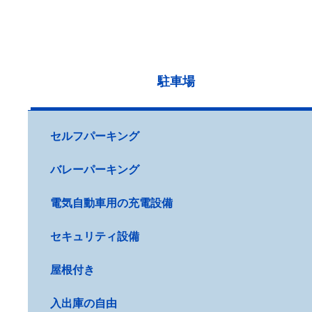
駐車場
セルフパーキング
バレーパーキング
電気自動車用の充電設備
セキュリティ設備
屋根付き
入出庫の自由