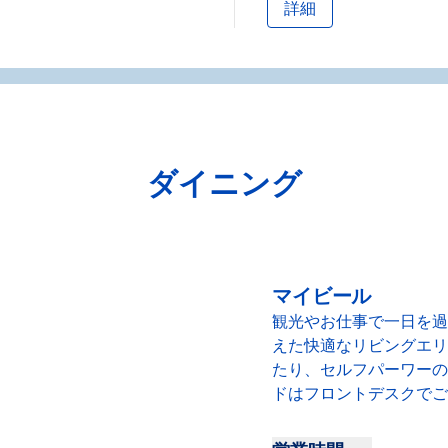
詳細
ダイニング
マイビール
観光やお仕事で一日を過
えた快適なリビングエリ
たり、セルフパーワーの
ドはフロントデスクでご