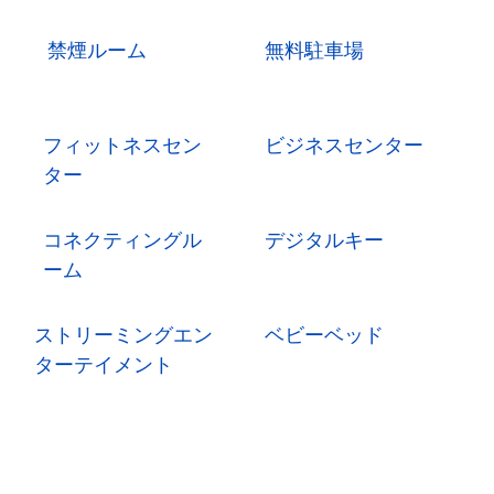
禁煙ルーム
無料駐車場
フィットネスセン
ビジネスセンター
ター
コネクティングル
デジタルキー
ーム
ストリーミングエン
ベビーベッド
ターテイメント