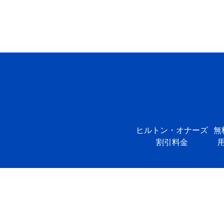
ヒルトン・オナーズ
無
割引料金