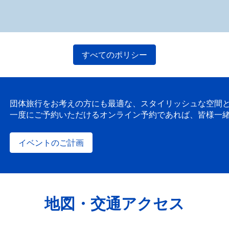
すべてのポリシー
団体旅行をお考えの方にも最適な、スタイリッシュな空間と
一度にご予約いただけるオンライン予約であれば、皆様一
イベントのご計画
地図・交通アクセス