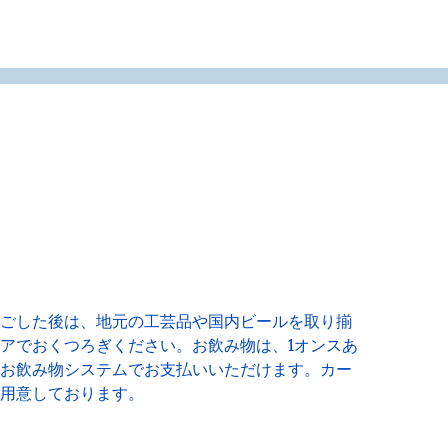
ごした後は、地元の工芸品や国内ビールを取り揃
アでおくつろぎください。お飲み物は、1オンスあ
お飲み物システムでお支払いいただけます。カー
用意しております。