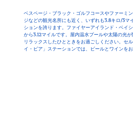
ベスページ・ブラック・ゴルフコースやファーミン
ジなどの観光名所にも近く、いずれも3.8キロ/3
ションを誇ります。ファイヤーアイランド・ベイシ
から3.12マイルです。屋内温水プールや太陽の光
リラックスしたひとときをお過ごしください。セル
イ・ビア」ステーションでは、ビールとワインをお