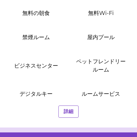
無料の朝食
無料Wi-Fi
禁煙ルーム
屋内プール
ペットフレンドリー
ビジネスセンター
ルーム
デジタルキー
ルームサービス
詳細