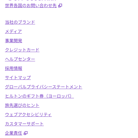
,
新しいタブで開きます
世界各国のお問い合わせ先
当社のブランド
メディア
事業開発
クレジットカード
ヘルプセンター
採用情報
サイトマップ
グローバルプライバシーステートメント
ヒルトンのギフト券（ヨーロッパ）
旅先選びのヒント
ウェブアクセシビリティ
カスタマーサポート
,
新しいタブで開きます
企業責任