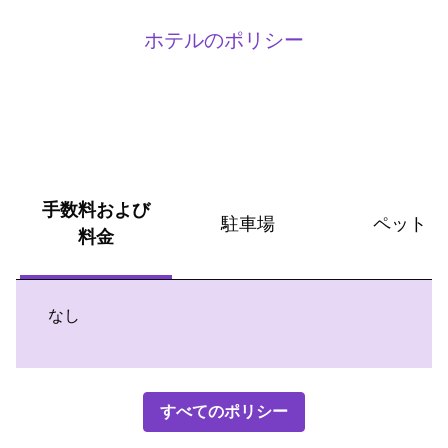
ホテルのポリシー
手数料および
駐車場
ペット
料金
なし
すべてのポリシー