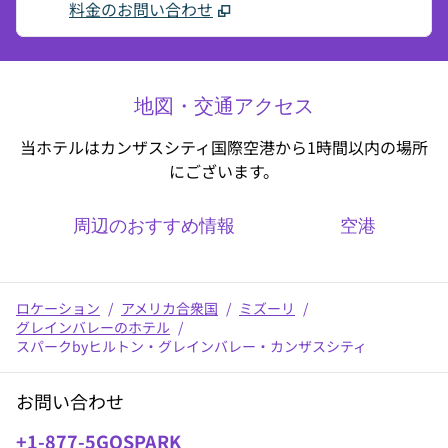
料金のお問い合わせ
地図・交通アクセス
当ホテルはカンザスシティ国際空港から1時間以内の場所
にございます。
周辺のおすすめ情報
空港
ロケーション
/
アメリカ合衆国
/
ミズーリ
/
グレインバレーのホテル
/
スパークbyヒルトン・グレインバレー・カンザスシティ
お問い合わせ
電話番号：
+1-877-5GOSPARK