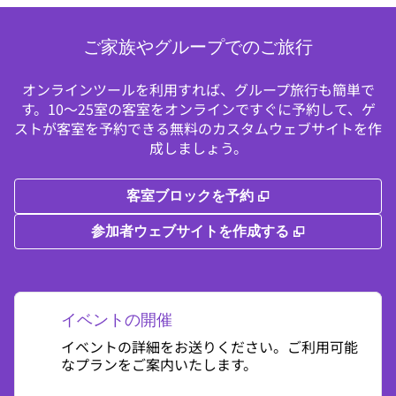
ご家族やグループでのご旅行
オンラインツールを利用すれば、グループ旅行も簡単で
す。10～25室の客室をオンラインですぐに予約して、ゲ
ストが客室を予約できる無料のカスタムウェブサイトを作
成しましょう。
,
新しいタブで開き
客室ブロックを予約
,
新しいタブで
参加者ウェブサイトを作成する
イベントの開催
イベントの詳細をお送りください。ご利用可能
なプランをご案内いたします。