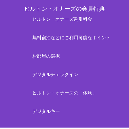
ヒルトン・オナーズの会員特典
ヒルトン・オナーズ割引料金
無料宿泊などにご利用可能なポイント
お部屋の選択
デジタルチェックイン
ヒルトン・オナーズの「体験」
デジタルキー