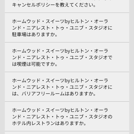
キャンセルポリシーを教えてください。
ホームウッド・スイーツbyヒルトン・オーラ
ンド・ニアレスト・トゥ・ユニブ・スタジオに
駐車場はありますか。
ホームウッド・スイーツbyヒルトン・オーラ
ンド・ニアレスト・トゥ・ユニブ・スタジオで
は喫煙は可能ですか。
ホームウッド・スイーツbyヒルトン・オーラ
ンド・ニアレスト・トゥ・ユニブ・スタジオに
は、バリアフリールームはありますか。
ホームウッド・スイーツbyヒルトン・オーラ
ンド・ニアレスト・トゥ・ユニブ・スタジオの
ホテル内レストランはありますか。