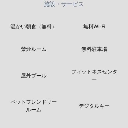
施設・サービス
温かい朝食（無料）
無料Wi-Fi
禁煙ルーム
無料駐車場
フィットネスセンタ
屋外プール
ー
ペットフレンドリー
デジタルキー
ルーム