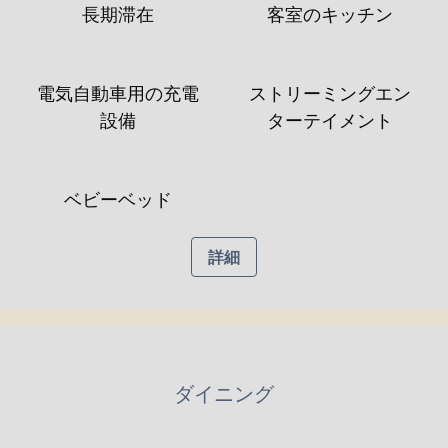
長期滞在
客室のキッチン
電気自動車用の充電
ストリーミングエン
設備
ターテイメント
ベビーベッド
詳細
ダイニング