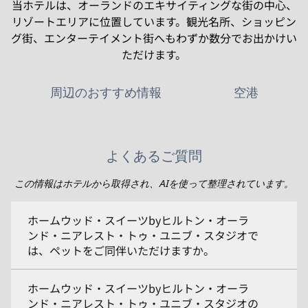
当ホテルは、オーランドのエキサイティングな街の中心、
リゾートエリアに位置しています。観光名所、ショッピン
グ街、エンターテイメント街へもわずか数分でお出かけい
ただけます。
周辺のおすすめ情報
空港
よくあるご質問
この情報はホテルから取得され、AIを使って整理されています。
ホームウッド・スイーツbyヒルトン・オーラ
ンド・ニアレスト・トゥ・ユニブ・スタジオで
は、ペットをご同伴いただけますか。
ホームウッド・スイーツbyヒルトン・オーラ
ンド・ニアレスト・トゥ・ユニブ・スタジオの