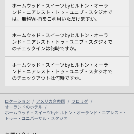
ホームウッド・スイーツbyヒルトン・オーラ
ンド・ニアレスト・トゥ・ユニブ・スタジオで
は、無料Wi-Fiをご利用いただけますか。
ホームウッド・スイーツbyヒルトン・オーラ
ンド・ニアレスト・トゥ・ユニブ・スタジオで
のチェックインは何時ですか。
ホームウッド・スイーツbyヒルトン・オーラ
ンド・ニアレスト・トゥ・ユニブ・スタジオで
のチェックアウトは何時ですか。
ロケーション
/
アメリカ合衆国
/
フロリダ
/
オーランドのホテル
/
ホームウッド・スイーツbyヒルトン・オーランド・ニアレスト・
トゥー・ユニバーサル・スタジオ