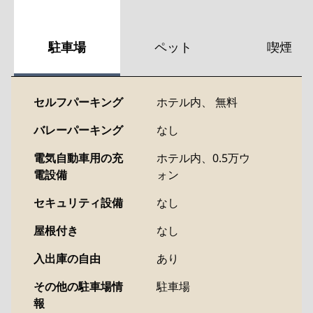
駐車場
ペット
喫煙
セルフパーキング
ホテル内
、
無料
バレーパーキング
なし
電気自動車用の充
ホテル内
、0.5万ウ
電設備
ォン
セキュリティ設備
なし
屋根付き
なし
入出庫の自由
あり
その他の駐車場情
駐車場
報