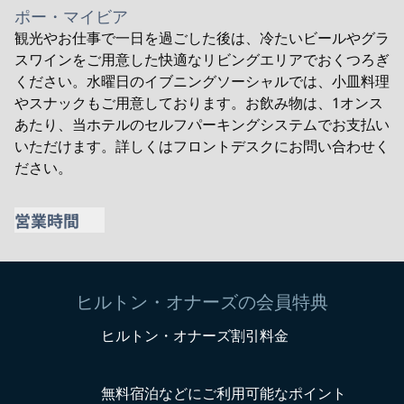
ポー・マイビア
観光やお仕事で一日を過ごした後は、冷たいビールやグラ
スワインをご用意した快適なリビングエリアでおくつろぎ
ください。水曜日のイブニングソーシャルでは、小皿料理
やスナックもご用意しております。お飲み物は、1オンス
あたり、当ホテルのセルフパーキングシステムでお支払い
いただけます。詳しくはフロントデスクにお問い合わせく
ださい。
営業時間
PourMyBeerの営業時間を表示
ヒルトン・オナーズの会員特典
ヒルトン・オナーズ割引料金
無料宿泊などにご利用可能なポイント