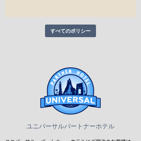
すべてのポリシー
ユニバーサルパートナーホテル