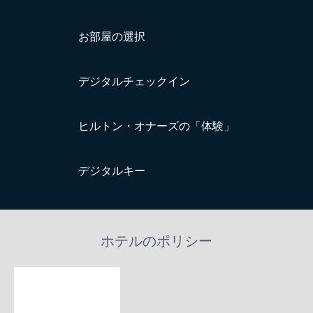
お部屋の選択
デジタルチェックイン
ヒルトン・オナーズの「体験」
デジタルキー
ホテルのポリシー