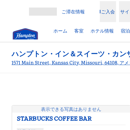
コンテンツに移動
ご滞在情報
ご入会
サイ
メニューを開く
ホーム
客室
ホテル情報
宿泊
ハンプトン・イン＆スイーツ・カン
1571 Main Street, Kansas City, Missouri, 64108
表示できる写真はありません
STARBUCKS COFFEE BAR