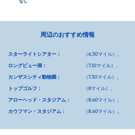
なし
周辺のおすすめ情報
スターライトシアター：
（6.30マイル）。
ロングビュー湖：
（7.10マイル）。
カンザスシティ動物園：
（7.30マイル）。
トップゴルフ：
（8マイル）。
アローヘッド・スタジアム：
（8.60マイル）。
カウフマン・スタジアム：
（8.60マイル）。