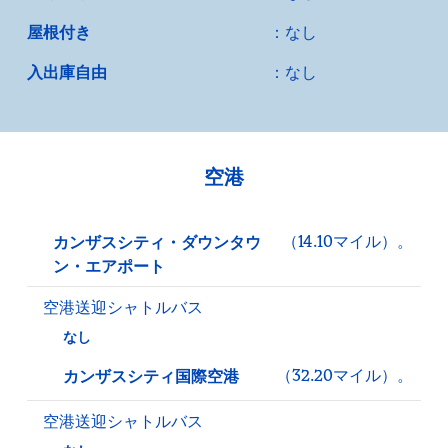
屋根付き
：なし
入出庫自由
：なし
空港
（14.10マイル）。
カンザスシティ・ダウンタウ
ン・エアポート
空港送迎シャトルバス
なし
（32.20マイル）。
カンザスシティ国際空港
空港送迎シャトルバス