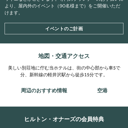
より、屋内外のイベント（90名様まで）をご開催いただ
けます。
イベントのご計画
地図・交通アクセス
美しい別荘地に佇む当ホテルは、街の中心部から車5で
分、新幹線の軽井沢駅から徒歩15分です。
周辺のおすすめ情報
空港
ヒルトン・オナーズの会員特典