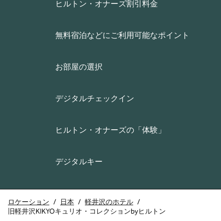
ヒルトン・オナーズ割引料金
無料宿泊などにご利用可能なポイント
お部屋の選択
デジタルチェックイン
ヒルトン・オナーズの「体験」
デジタルキー
ロケーション
/
日本
/
軽井沢のホテル
/
旧軽井沢KIKYOキュリオ・コレクションbyヒルトン