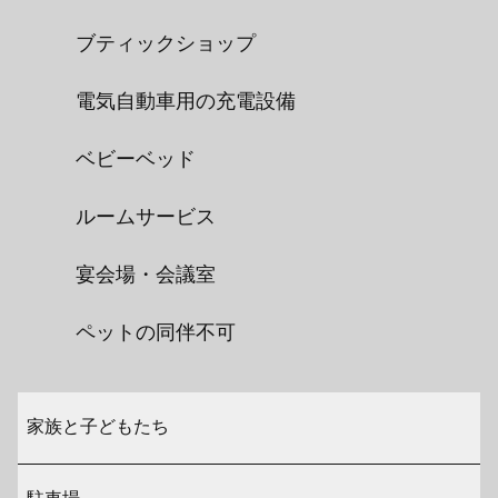
ブティックショップ
電気自動車用の充電設備
ベビーベッド
ルームサービス
宴会場・会議室
ペットの同伴不可
家族と子どもたち