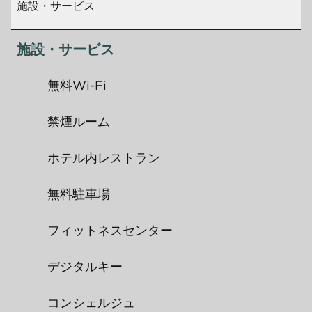
施設・サービス
施設・サービス
無料Wi-Fi
禁煙ルーム
ホテル内レストラン
無料駐車場
フィットネスセンター
デジタルキー
コンシェルジュ