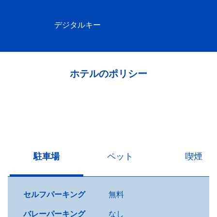
デジタルキー
ホテルのポリシー
駐車場
ペット
喫煙
セルフパーキング
無料
バレーパーキング
なし