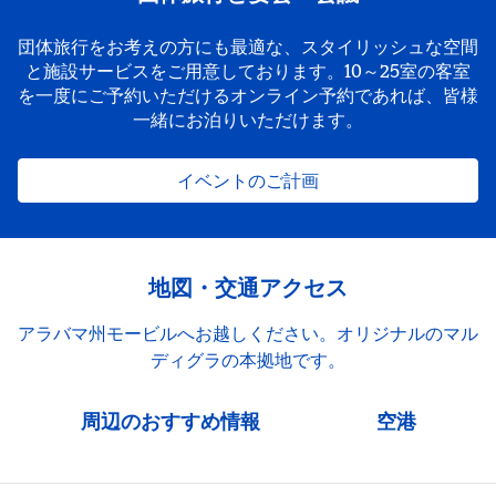
団体旅行をお考えの方にも最適な、スタイリッシュな空間
と施設サービスをご用意しております。10～25室の客室
を一度にご予約いただけるオンライン予約であれば、皆様
一緒にお泊りいただけます。
イベントのご計画
地図・交通アクセス
アラバマ州モービルへお越しください。オリジナルのマル
ディグラの本拠地です。
周辺のおすすめ情報
空港