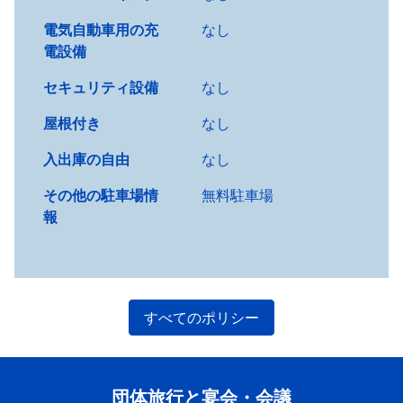
電気自動車用の充
なし
電設備
セキュリティ設備
なし
屋根付き
なし
入出庫の自由
なし
その他の駐車場情
無料駐車場
報
すべてのポリシー
団体旅行と宴会・会議