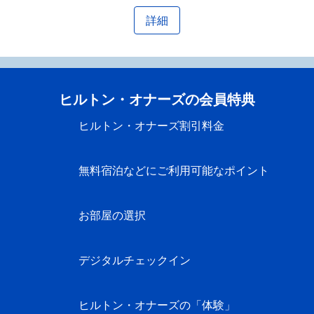
詳細
ヒルトン・オナーズの会員特典
ヒルトン・オナーズ割引料金
無料宿泊などにご利用可能なポイント
お部屋の選択
デジタルチェックイン
ヒルトン・オナーズの「体験」