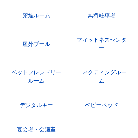
禁煙ルーム
無料駐車場
フィットネスセンタ
屋外プール
ー
ペットフレンドリー
コネクティングルー
ルーム
ム
デジタルキー
ベビーベッド
宴会場・会議室