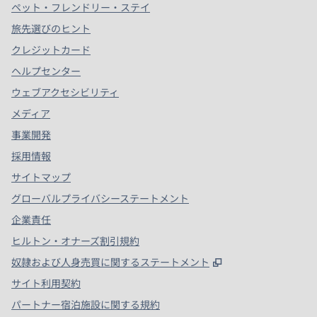
ペット・フレンドリー・ステイ
旅先選びのヒント
クレジットカード
ヘルプセンター
ウェブアクセシビリティ
メディア
事業開発
採用情報
サイトマップ
グローバルプライバシーステートメント
企業責任
ヒルトン・オナーズ割引規約
,
新しいタブで開
奴隷および人身売買に関するステートメント
サイト利用契約
パートナー宿泊施設に関する規約