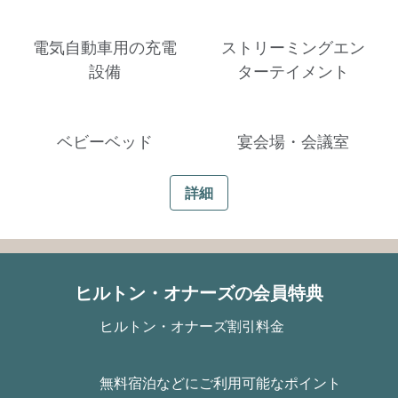
電気自動車用の充電
ストリーミングエン
設備
ターテイメント
ベビーベッド
宴会場・会議室
詳細
ヒルトン・オナーズの会員特典
ヒルトン・オナーズ割引料金
無料宿泊などにご利用可能なポイント