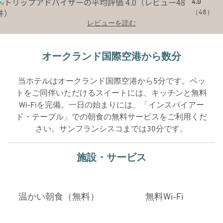
4.0
（
48
）
レビューを読む
オークランド国際空港から数分
当ホテルはオークランド国際空港から5分です。ペッ
トをご同伴いただけるスイートには、キッチンと無料
Wi-Fiを完備。一日の始まりには、「インスパイアー
ド・テーブル」での朝食の無料サービスをご利用くだ
さい。サンフランシスコまでは30分です。
施設・サービス
温かい朝食（無料）
無料Wi-Fi