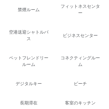
フィットネスセンタ
禁煙ルーム
ー
空港送迎シャトルバ
ビジネスセンター
ス
ペットフレンドリー
コネクティングルー
ルーム
ム
デジタルキー
ビーチ
長期滞在
客室のキッチン