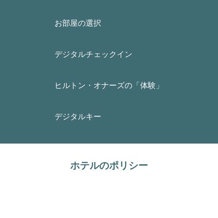
お部屋の選択
デジタルチェックイン
ヒルトン・オナーズの「体験」
デジタルキー
ホテルのポリシー