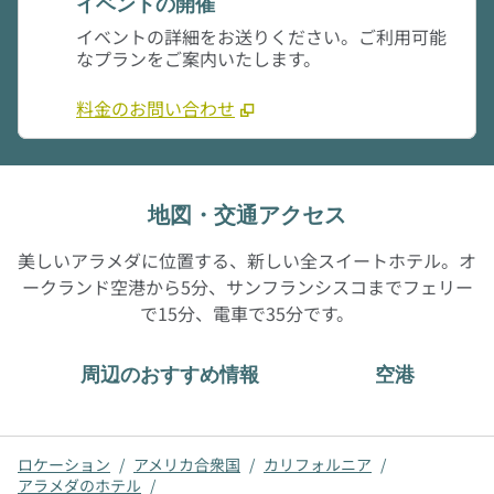
イベントの開催
イベントの詳細をお送りください。ご利用可能
なプランをご案内いたします。
料金のお問い合わせ
地図・交通アクセス
美しいアラメダに位置する、新しい全スイートホテル。オ
ークランド空港から5分、サンフランシスコまでフェリー
で15分、電車で35分です。
周辺のおすすめ情報
空港
ロケーション
/
アメリカ合衆国
/
カリフォルニア
/
アラメダのホテル
/