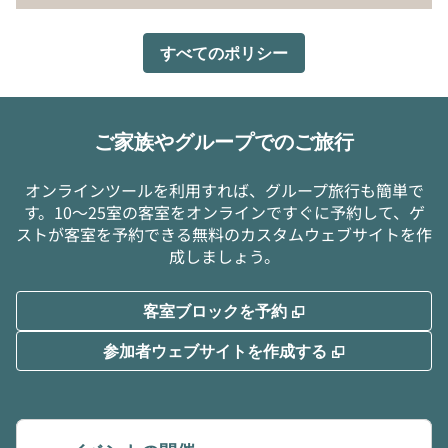
すべてのポリシー
ご家族やグループでのご旅行
オンラインツールを利用すれば、グループ旅行も簡単で
す。10～25室の客室をオンラインですぐに予約して、ゲ
ストが客室を予約できる無料のカスタムウェブサイトを作
成しましょう。
,
新しいタブで開き
客室ブロックを予約
,
新しいタブで
参加者ウェブサイトを作成する