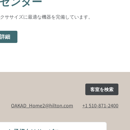
センター
クササイズに最適な機器を完備しています。
詳細
客室を検索
OAKAD_Home2@hilton.com
+1 510-871-2400
ブで開きます