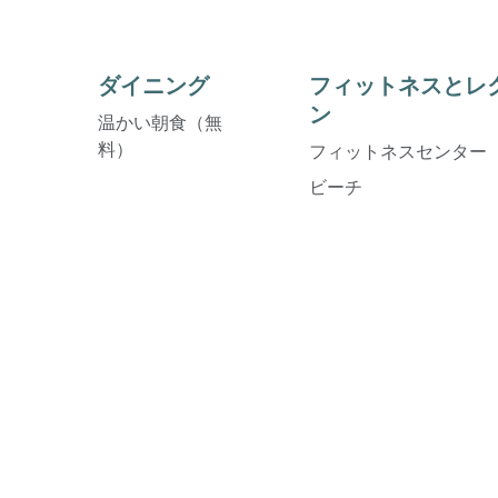
ダイニング
フィットネスとレ
ン
温かい朝食（無
料）
フィットネスセンター
ビーチ