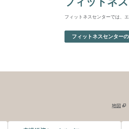
フィットネス
フィットネスセンターでは、エ
フィットネスセンターの
地図
、
新しいタ