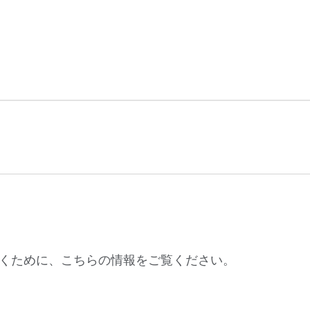
だくために、こちらの情報をご覧ください。