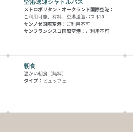
空港送迎シャトルバス
メトロポリタン・オークランド国際空港
：
ご利用可能
、有料
、空港送迎バス $10
サンノゼ国際空港
：
ご利用不可
サンフランシスコ国際空港
：
ご利用不可
朝食
温かい朝食（無料）
タイプ：
ビュッフェ