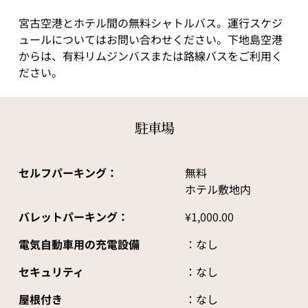
宮古空港とホテル間の無料シャトルバス。運行スケジ
ュールについてはお問い合わせください。下地島空港
からは、有料リムジンバスまたは路線バスをご利用く
ださい。
駐車場
セルフパーキング：
無料
ホテル敷地内
バレットパーキング：
¥1,000.00
電気自動車用の充電設備
：なし
セキュリティ
：なし
屋根付き
：なし