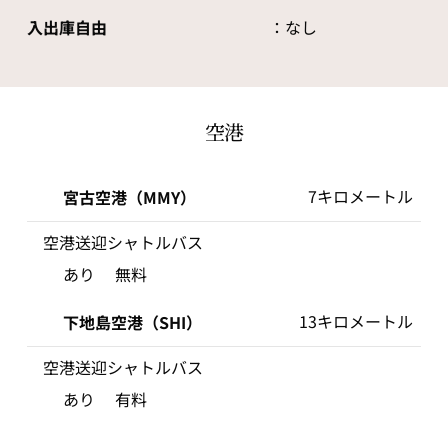
入出庫自由
：なし
空港
7キロメートル
宮古空港（MMY）
空港送迎シャトルバス
あり
無料
13キロメートル
下地島空港（SHI）
空港送迎シャトルバス
あり
有料