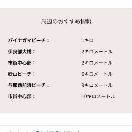
周辺のおすすめ情報
パイナガマビーチ：
1キロ
伊良部大橋：
2キロメートル
市街中心部：
2キロメートル
砂山ビーチ：
6キロメートル
与那覇前浜ビーチ：
9キロメートル
市街中心部：
10キロメートル