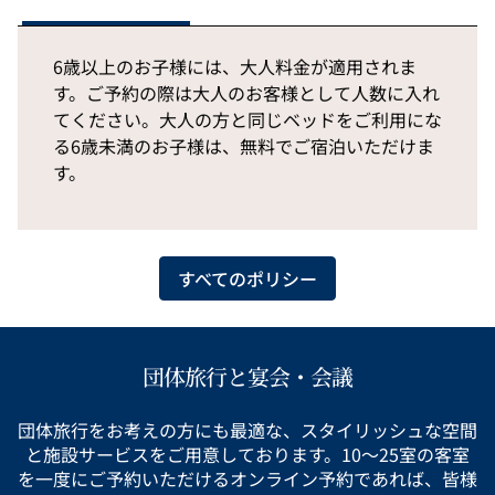
6歳以上のお子様には、大人料金が適用されま
す。ご予約の際は大人のお客様として人数に入れ
てください。大人の方と同じベッドをご利用にな
る6歳未満のお子様は、無料でご宿泊いただけま
す。
すべてのポリシー
団体旅行と宴会・会議
団体旅行をお考えの方にも最適な、スタイリッシュな空間
と施設サービスをご用意しております。10～25室の客室
を一度にご予約いただけるオンライン予約であれば、皆様