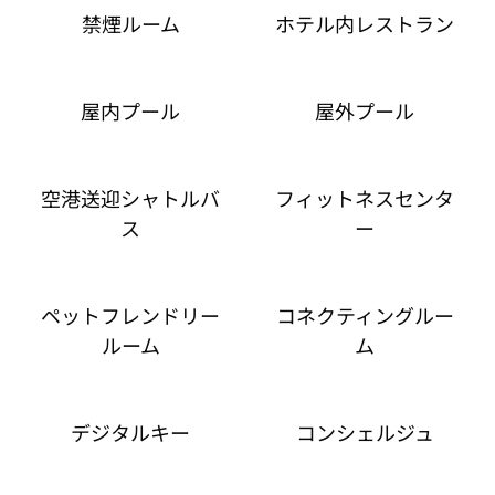
禁煙ルーム
ホテル内レストラン
屋内プール
屋外プール
空港送迎シャトルバ
フィットネスセンタ
ス
ー
ペットフレンドリー
コネクティングルー
ルーム
ム
デジタルキー
コンシェルジュ