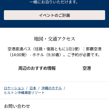
一緒にお泊りいただけます。
イベントのご計画
地図・交通アクセス
空港直通バス（往路・復路ともに1日1便）：那覇空港
（14:00発） - ホテル（9:30着）。ご予約が必要です。
周辺のおすすめ情報
空港
ロケーション
/
日本
/
沖縄のホテル
/
ヒルトン沖縄瀬底リゾート
お問い合わせ