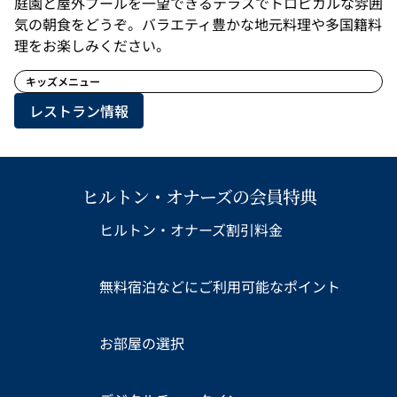
庭園と屋外プールを一望できるテラスでトロピカルな雰囲
気の朝食をどうぞ。バラエティ豊かな地元料理や多国籍料
理をお楽しみください。
キッズメニュー
レストラン情報
ヒルトン・オナーズの会員特典
ヒルトン・オナーズ割引料金
無料宿泊などにご利用可能なポイント
お部屋の選択