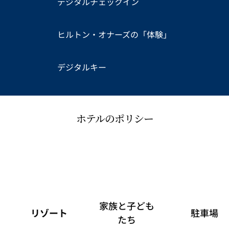
デジタルチェックイン
ヒルトン・オナーズの「体験」
デジタルキー
ホテルのポリシー
家族と子ども
リゾート
駐車場
たち