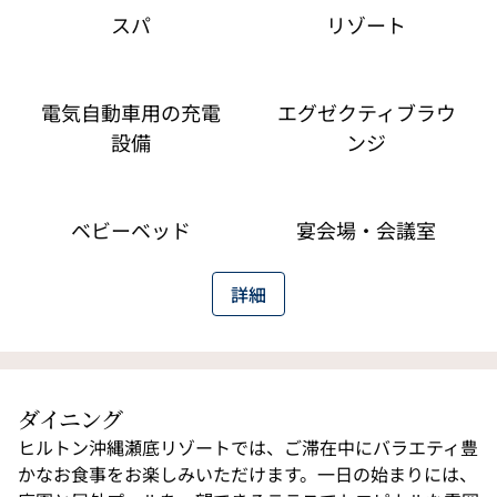
スパ
リゾート
電気自動車用の充電
エグゼクティブラウ
設備
ンジ
ベビーベッド
宴会場・会議室
詳細
ダイニング
ヒルトン沖縄瀬底リゾートでは、ご滞在中にバラエティ豊
かなお食事をお楽しみいただけます。一日の始まりには、