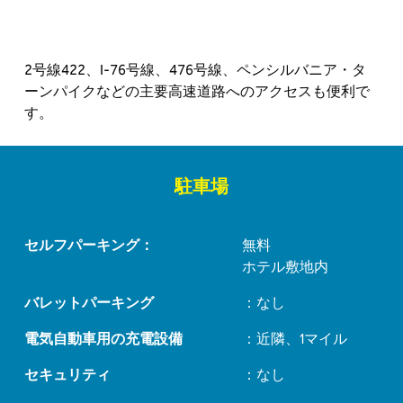
2号線422、I-76号線、476号線、ペンシルバニア・タ
ーンパイクなどの主要高速道路へのアクセスも便利で
す。
駐車場
セルフパーキング：
無料
ホテル敷地内
バレットパーキング
：なし
電気自動車用の充電設備
：近隣、1マイル
セキュリティ
：なし