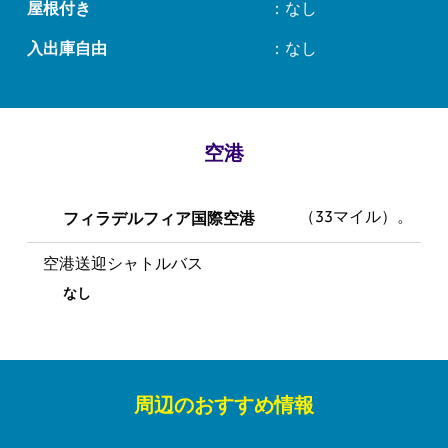
屋根付き
：なし
入出庫自由
：なし
空港
フィラデルフィア国際空港
（33マイル）。
空港送迎シャトルバス
なし
周辺のおすすめ情報