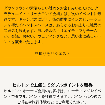
ダウンタウンの素晴らしい眺めをお楽しみいただける グ
ラデュエイト・リッチモンド会場」は、次のイベントに最
適です。キャンパスに近く、街の歴史にインスピレーショ
ンを得たイベントスペースは、あらゆるお集まりに地元の
雰囲気を添えます。当ホテルのクリエイティブなチーム
が、会議、お祝い、ウェディングなど、思い出に残るイベ
ントを演出いたします。
、
新しいタブで開
見積りをリクエスト
ヒルトンで主催してダブルポイントを獲得
ヒルトン・オナーズ会員のお客様は、ミーティングやイベ
ントでダブルポイントを獲得できます。ポイントは今後の
ご滞在や旅行体験などにご利用ください。