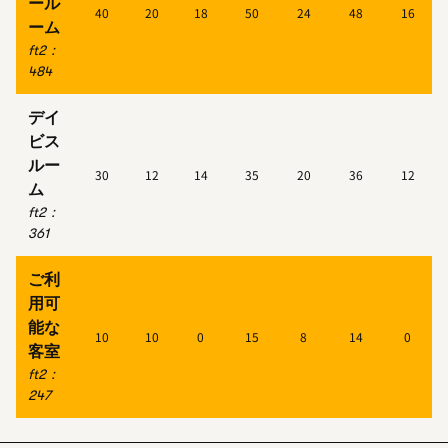
ール
40
20
18
50
24
48
16
ーム
ft2
：
484
デイ
ビス
ルー
30
12
14
35
20
36
12
ム
ft2
：
361
ご利
用可
能な
10
10
0
15
8
14
0
客室
ft2
：
247