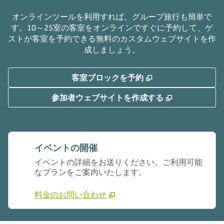
オンラインツールを利用すれば、グループ旅行も簡単で
す。10～25室の客室をオンラインですぐに予約して、ゲ
ストが客室を予約できる無料のカスタムウェブサイトを作
成しましょう。
,
新しいタブで開き
客室ブロックを予約
,
新しいタブで
参加者ウェブサイトを作成する
イベントの開催
イベントの詳細をお送りください。ご利用可能
なプランをご案内いたします。
料金のお問い合わせ