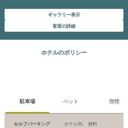
ギャラリー表示
客室の詳細
ホテルのポリシー
駐車場
ペット
喫煙
セルフパーキング
ホテル内
、
無料