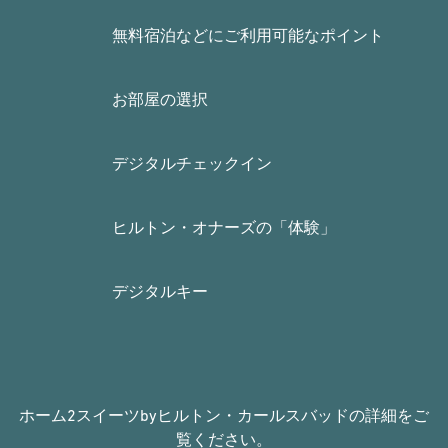
無料宿泊などにご利用可能なポイント
お部屋の選択
デジタルチェックイン
ヒルトン・オナーズの「体験」
デジタルキー
ホーム2スイーツbyヒルトン・カールスバッドの詳細をご
覧ください。