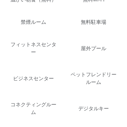
禁煙ルーム
無料駐車場
フィットネスセンタ
屋外プール
ー
ペットフレンドリー
ビジネスセンター
ルーム
コネクティングルー
デジタルキー
ム