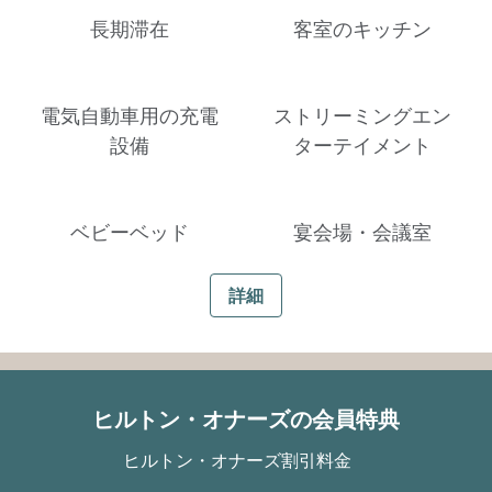
長期滞在
客室のキッチン
電気自動車用の充電
ストリーミングエン
設備
ターテイメント
ベビーベッド
宴会場・会議室
詳細
ヒルトン・オナーズの会員特典
ヒルトン・オナーズ割引料金