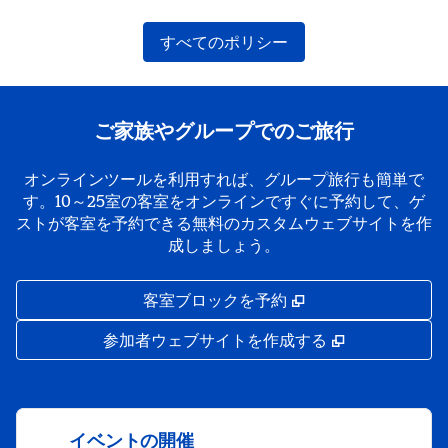
すべてのポリシー
ご家族やグループでのご旅行
オンラインツールを利用すれば、グループ旅行も簡単で
す。10～25室の客室をオンラインですぐに予約して、ゲ
ストが客室を予約できる無料のカスタムウェブサイトを作
成しましょう。
,
新しいタブで開き
客室ブロックを予約
,
新しいタブで
参加者ウェブサイトを作成する
イベントの開催