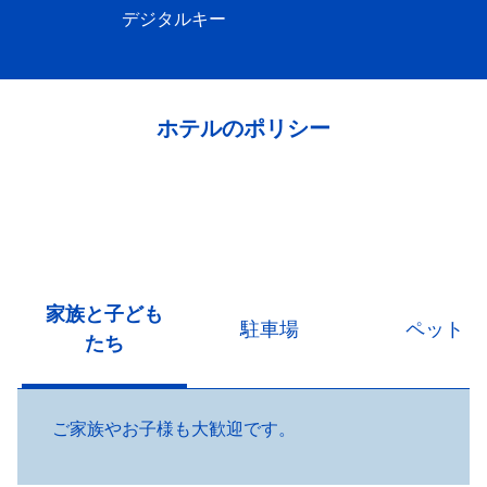
デジタルキー
ホテルのポリシー
家族と子ども
駐車場
ペット
たち
ご家族やお子様も大歓迎です。