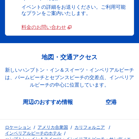
イベントの詳細をお送りください。ご利用可能
なプランをご案内いたします。
料金のお問い合わせ
地図・交通アクセス
新しいハンプトン・イン＆スイーツ・インペリアルビーチ
は、パームビーチとセブンスビーチの交差点、インペリア
ルビーチの中心に位置しています。
周辺のおすすめ情報
空港
ロケーション
/
アメリカ合衆国
/
カリフォルニア
/
インペリアルビーチのホテル
/