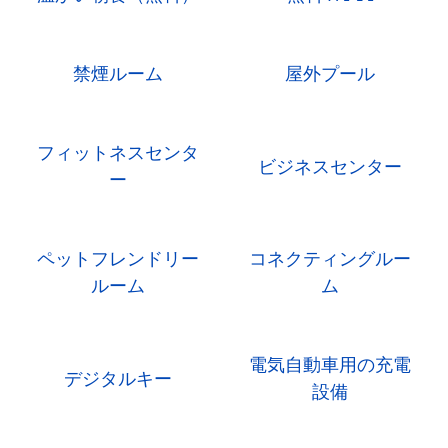
禁煙ルーム
屋外プール
フィットネスセンタ
ビジネスセンター
ー
ペットフレンドリー
コネクティングルー
ルーム
ム
電気自動車用の充電
デジタルキー
設備