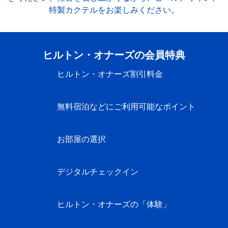
特製カクテルをお楽しみください。
ヒルトン・オナーズの会員特典
ヒルトン・オナーズ割引料金
無料宿泊などにご利用可能なポイント
お部屋の選択
デジタルチェックイン
ヒルトン・オナーズの「体験」