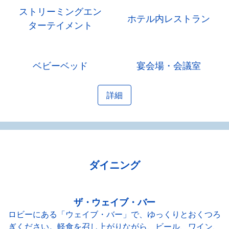
ストリーミングエン
ホテル内レストラン
ターテイメント
ベビーベッド
宴会場・会議室
詳細
ダイニング
ザ・ウェイブ・バー
ロビーにある「ウェイブ・バー」で、ゆっくりとおくつろ
ぎください。軽食を召し上がりながら、ビール、ワイン、