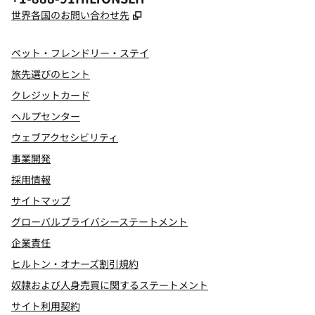
,
新しいタブで開きます
世界各国のお問い合わせ先
ペット・フレンドリー・ステイ
旅先選びのヒント
クレジットカード
ヘルプセンター
ウェブアクセシビリティ
事業開発
採用情報
サイトマップ
グローバルプライバシーステートメント
企業責任
ヒルトン・オナーズ割引規約
奴隷および人身売買に関するステートメント
サイト利用契約