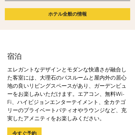
ホテル全般の情報
宿泊
エレガントなデザインとモダンな快適さが融合し
た客室には、大理石のバスルームと屋内外の居心
地の良いリビングスペースがあり、ガーデンビュ
ーをお楽しみいただけます。エアコン、無料Wi-
Fi、ハイビジョンエンターテイメント、全カテゴ
リーのプライベートパティオやラウンジなど、充
実したアメニティをお楽しみください。
今すぐ予約