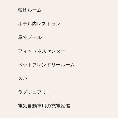
禁煙ルーム
ホテル内レストラン
屋外プール
フィットネスセンター
ペットフレンドリールーム
スパ
ラグジュアリー
電気自動車用の充電設備