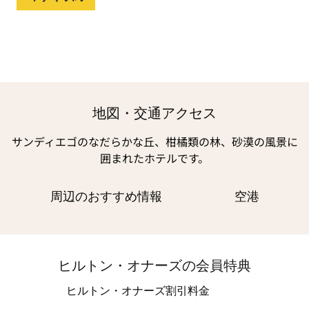
地図・交通アクセス
サンディエゴのなだらかな丘、柑橘類の林、砂漠の風景に
囲まれたホテルです。
周辺のおすすめ情報
空港
ヒルトン・オナーズの会員特典
ヒルトン・オナーズ割引料金