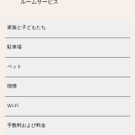
ルームサービス
家族と子どもたち
駐車場
ペット
喫煙
Wi-Fi
手数料および料金