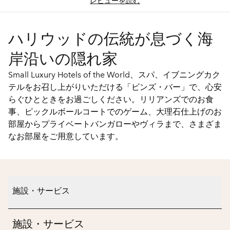
レビューを読む
ハリウッドの伝統が息づく海
岸沿いの隠れ家
Small Luxury Hotels of the World、スパ、イブニングカク
テルをお召し上がりいただける「ビンズ・バー」で、心安
らぐひとときをお過ごしください。リリアンズでのお食
事、ピックルボールコートでのゲーム、大理石仕上げのお
部屋からプライベートバンガローやヴィラまで、さまざま
なお部屋をご用意しています。
施設・サービス
施設・サービス