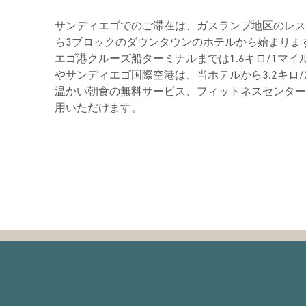
サンディエゴでのご滞在は、ガスランプ地区のレス
ら3ブロックのダウンタウンのホテルから始まりま
エゴ港クルーズ船ターミナルまでは1.6キロ/1マ
やサンディエゴ国際空港は、当ホテルから3.2キロ
温かい朝食の無料サービス、フィットネスセンター
用いただけます。