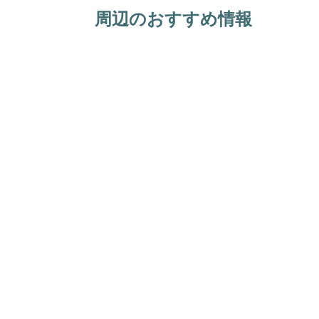
周辺のおすすめ情報