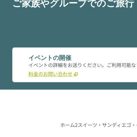
ご家族やグループでのご旅行
イベントの開催
イベントの詳細をお送りください。ご利用可能な
料金のお問い合わせ
ホーム2スイーツ・サンディエゴ