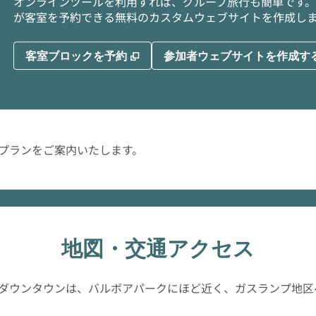
オンラインツールを利用すれば、グループ旅行も簡単です。
が客室を予約できる無料のカスタムウェブサイトを作成し
,
新しいタブで開きます
客室ブロックを予約
参加者ウェブサイトを作成す
プランをご案内いたします。
地図・交通アクセス
・ダウンタウンは、バルボアパークにほど近く、ガスランプ地区