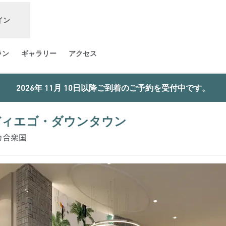
イン
ラン
ギャラリー
アクセス
2026年 11月 10日以降ご到着のご予約を受付中です。
ディエゴ・ダウンタウン
アメリカ合衆国