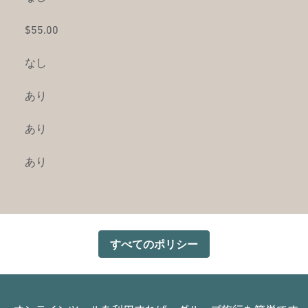
$55.00
なし
あり
あり
あり
すべてのポリシー