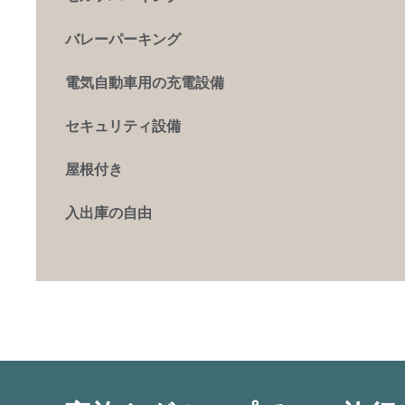
バレーパーキング
電気自動車用の充電設備
セキュリティ設備
屋根付き
入出庫の自由