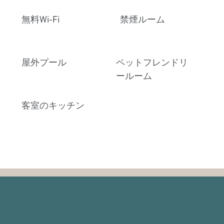
無料Wi-Fi
禁煙ルーム
屋外プール
ペットフレンドリ
ールーム
客室のキッチン