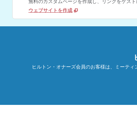
無料のカスタムページを作成し、リンクをゲスト
ウェブサイトを作成
ヒルトン・オナーズ会員のお客様は、ミーティ